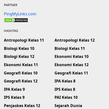
PARTNER
PingMyLinks.com
HASHTAG
Antropologi Kelas 11
Antropologi Kelas 12
Biologi Kelas 10
Biologi Kelas 11
Biologi Kelas 12
Ekonomi Kelas 10
Ekonomi Kelas 11
Ekonomi Kelas 12
Geografi Kelas 10
Geografi Kelas 11
Geografi Kelas 12
IPA Kelas 8
IPA Kelas 9
IPS Kelas 8
IPS Kelas 9
PAI Kelas 10
Penjaskes Kelas 12
Sejarah Dunia