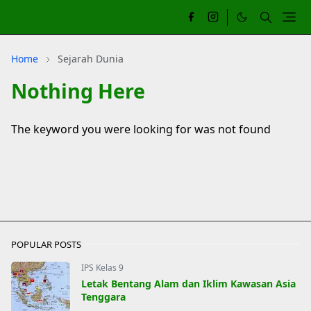
Home
Sejarah Dunia
Nothing Here
The keyword you were looking for was not found
POPULAR POSTS
IPS Kelas 9
Letak Bentang Alam dan Iklim Kawasan Asia
Tenggara