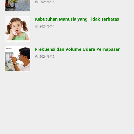
2024/6/14
Kebutuhan Manusia yang Tidak Terbatas
2024/6/14
Frekuensi dan Volume Udara Pernapasan
2024/6/12