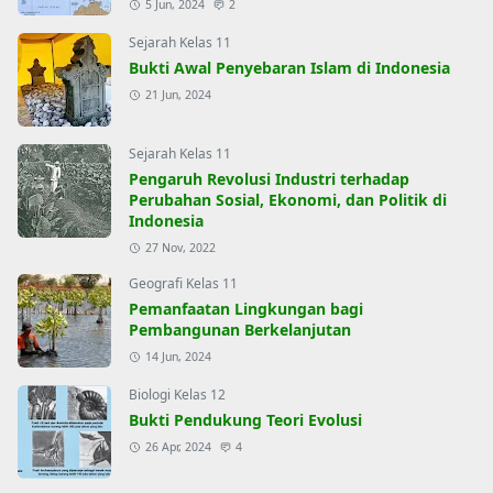
5 Jun, 2024
2
Sejarah Kelas 11
Bukti Awal Penyebaran Islam di Indonesia
21 Jun, 2024
Sejarah Kelas 11
Pengaruh Revolusi Industri terhadap
Perubahan Sosial, Ekonomi, dan Politik di
Indonesia
27 Nov, 2022
Geografi Kelas 11
Pemanfaatan Lingkungan bagi
Pembangunan Berkelanjutan
14 Jun, 2024
Biologi Kelas 12
Bukti Pendukung Teori Evolusi
26 Apr, 2024
4