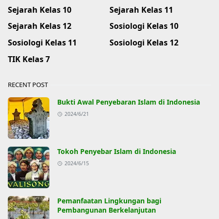
Sejarah Kelas 10
Sejarah Kelas 11
Sejarah Kelas 12
Sosiologi Kelas 10
Sosiologi Kelas 11
Sosiologi Kelas 12
TIK Kelas 7
RECENT POST
Bukti Awal Penyebaran Islam di Indonesia
2024/6/21
Tokoh Penyebar Islam di Indonesia
2024/6/15
Pemanfaatan Lingkungan bagi
Pembangunan Berkelanjutan