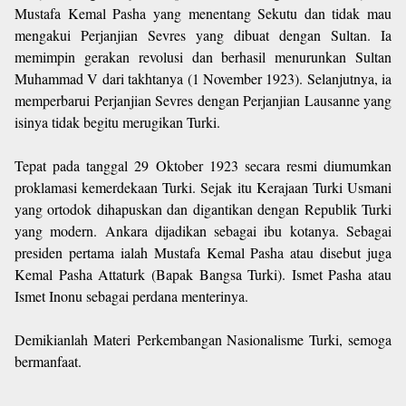
Mustafa Kemal Pasha yang menentang Sekutu dan tidak mau
mengakui Perjanjian Sevres yang dibuat dengan Sultan. Ia
memimpin gerakan revolusi dan berhasil menurunkan Sultan
Muhammad V dari takhtanya (1 November 1923). Selanjutnya, ia
memperbarui Perjanjian Sevres dengan Perjanjian Lausanne yang
isinya tidak begitu merugikan Turki.
Tepat pada tanggal 29 Oktober 1923 secara resmi diumumkan
proklamasi kemerdekaan Turki. Sejak itu Kerajaan Turki Usmani
yang ortodok dihapuskan dan digantikan dengan Republik Turki
yang modern. Ankara dijadikan sebagai ibu kotanya. Sebagai
presiden pertama ialah Mustafa Kemal Pasha atau disebut juga
Kemal Pasha Attaturk (Bapak Bangsa Turki). Ismet Pasha atau
Ismet Inonu sebagai perdana menterinya.
Demikianlah Materi Perkembangan Nasionalisme Turki, semoga
bermanfaat.