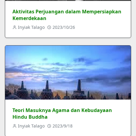
Aktivitas Perjuangan dalam Mempersiapkan
Kemerdekaan
Inyiak Talago
2023/10/26
Teori Masuknya Agama dan Kebudayaan
Hindu Buddha
Inyiak Talago
2023/9/18