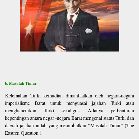
b. Masalah Timur
Kelemahan Turki kemudian dimanfaatkan oleh negara-negara
imperialisme Barat untuk menguasai jajahan Turki atau
menghancurkan Turki sekaligus. Adanya perbenturan
kepentingan antara negar -negara Barat mengenai status Turki dan
daerah jajahan inilah yang menimbulkan “Masalah Timur” (The
Eastren Question ).