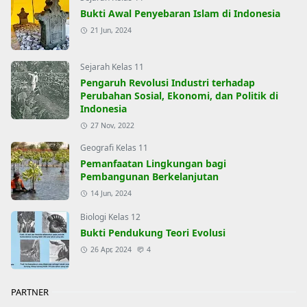
Bukti Awal Penyebaran Islam di Indonesia
21 Jun, 2024
Sejarah Kelas 11
Pengaruh Revolusi Industri terhadap
Perubahan Sosial, Ekonomi, dan Politik di
Indonesia
27 Nov, 2022
Geografi Kelas 11
Pemanfaatan Lingkungan bagi
Pembangunan Berkelanjutan
14 Jun, 2024
Biologi Kelas 12
Bukti Pendukung Teori Evolusi
26 Apr, 2024
4
PARTNER