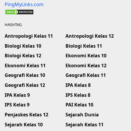
PingMyLinks.com
HASHTAG
Antropologi Kelas 11
Antropologi Kelas 12
Biologi Kelas 10
Biologi Kelas 11
Biologi Kelas 12
Ekonomi Kelas 10
Ekonomi Kelas 11
Ekonomi Kelas 12
Geografi Kelas 10
Geografi Kelas 11
Geografi Kelas 12
IPA Kelas 8
IPA Kelas 9
IPS Kelas 8
IPS Kelas 9
PAI Kelas 10
Penjaskes Kelas 12
Sejarah Dunia
Sejarah Kelas 10
Sejarah Kelas 11