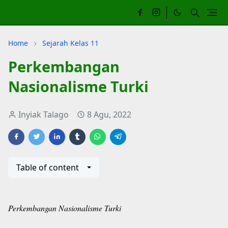
Home
Sejarah Kelas 11
Perkembangan
Nasionalisme Turki
Inyiak Talago
8 Agu, 2022
Table of content
Perkembangan Nasionalisme Turki