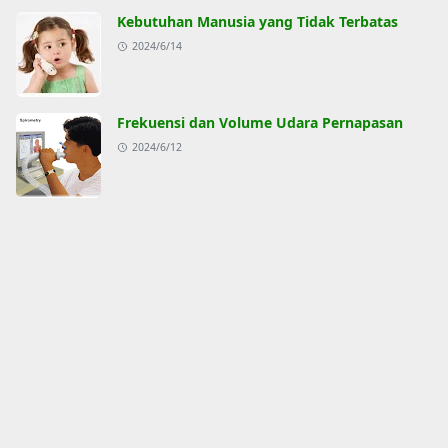
Kebutuhan Manusia yang Tidak Terbatas
2024/6/14
Frekuensi dan Volume Udara Pernapasan
2024/6/12