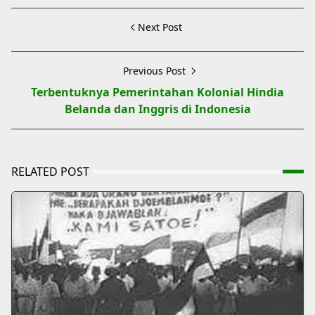
Next Post
Previous Post
Terbentuknya Pemerintahan Kolonial Hindia
Belanda dan Inggris di Indonesia
RELATED POST