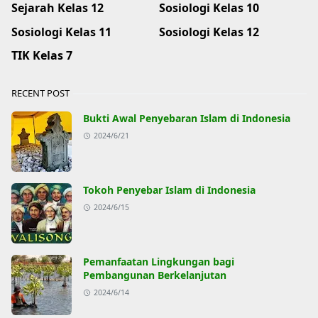
Sejarah Kelas 12
Sosiologi Kelas 10
Sosiologi Kelas 11
Sosiologi Kelas 12
TIK Kelas 7
RECENT POST
Bukti Awal Penyebaran Islam di Indonesia
2024/6/21
Tokoh Penyebar Islam di Indonesia
2024/6/15
Pemanfaatan Lingkungan bagi
Pembangunan Berkelanjutan
2024/6/14