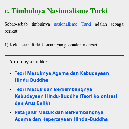
c. Timbulnya Nasionalisme Turki
Sebab-sebab timbulnya
nasionalisme Turki
adalah sebagai
berikut.
1) Kekuasaan Turki Usmani yang semakin merosot.
You may also like...
Teori Masuknya Agama dan Kebudayaan
Hindu Buddha
Teori Masuk dan Berkembangnya
Kebudayaan Hindu-Buddha (Teori kolonisasi
dan Arus Balik)
Peta Jalur Masuk dan Berkembangnya
Agama dan Kepercayaan Hindu–Buddha