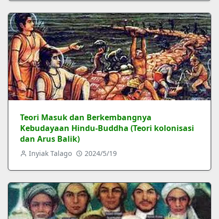
Teori Masuk dan Berkembangnya
Kebudayaan Hindu-Buddha (Teori kolonisasi
dan Arus Balik)
Inyiak Talago
2024/5/19