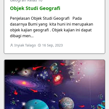
Objek Studi Geografi
Penjelasan Objek Studi Geografi Pada
dasarnya Bumi yang kita huni ini merupakan
objek kajian geografi . Objek kajian ini dapat
dibagi men...
Inyiak Talago
16 Sep, 2023