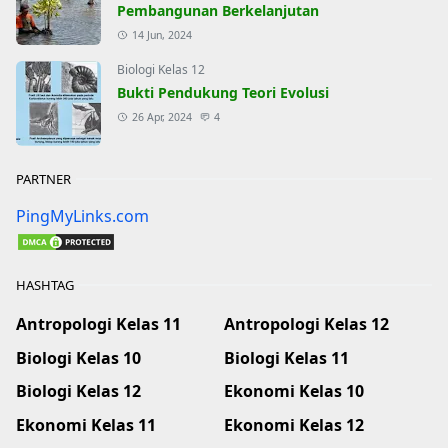
Pembangunan Berkelanjutan
14 Jun, 2024
Biologi Kelas 12
Bukti Pendukung Teori Evolusi
26 Apr, 2024
4
PARTNER
PingMyLinks.com
HASHTAG
Antropologi Kelas 11
Antropologi Kelas 12
Biologi Kelas 10
Biologi Kelas 11
Biologi Kelas 12
Ekonomi Kelas 10
Ekonomi Kelas 11
Ekonomi Kelas 12