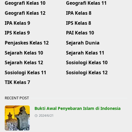
Geografi Kelas 10
Geografi Kelas 11
Geografi Kelas 12
IPA Kelas 8
IPA Kelas 9
IPS Kelas 8
IPS Kelas 9
PAI Kelas 10
Penjaskes Kelas 12
Sejarah Dunia
Sejarah Kelas 10
Sejarah Kelas 11
Sejarah Kelas 12
Sosiologi Kelas 10
Sosiologi Kelas 11
Sosiologi Kelas 12
TIK Kelas 7
RECENT POST
Bukti Awal Penyebaran Islam di Indonesia
2024/6/21