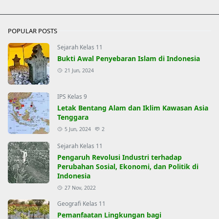
POPULAR POSTS
Sejarah Kelas 11
Bukti Awal Penyebaran Islam di Indonesia
21 Jun, 2024
IPS Kelas 9
Letak Bentang Alam dan Iklim Kawasan Asia
Tenggara
5 Jun, 2024
2
Sejarah Kelas 11
Pengaruh Revolusi Industri terhadap
Perubahan Sosial, Ekonomi, dan Politik di
Indonesia
27 Nov, 2022
Geografi Kelas 11
Pemanfaatan Lingkungan bagi