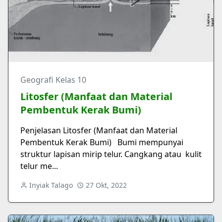
Geografi Kelas 10
Litosfer (Manfaat dan Material
Pembentuk Kerak Bumi)
Penjelasan Litosfer (Manfaat dan Material
Pembentuk Kerak Bumi) Bumi mempunyai
struktur lapisan mirip telur. Cangkang atau kulit
telur me...
Inyiak Talago
27 Okt, 2022