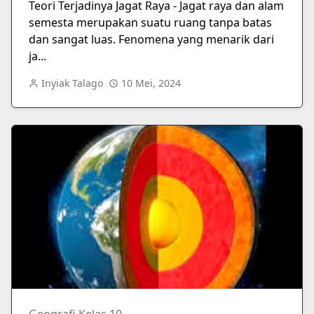
Teori Terjadinya Jagat Raya - Jagat raya dan alam
semesta merupakan suatu ruang tanpa batas
dan sangat luas. Fenomena yang menarik dari
ja...
Inyiak Talago
10 Mei, 2024
Geografi Kelas 10