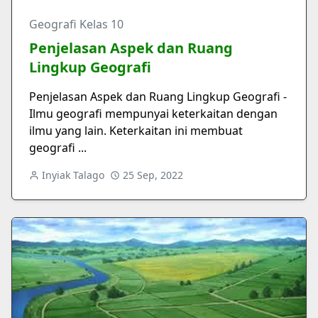
Geografi Kelas 10
Penjelasan Aspek dan Ruang
Lingkup Geografi
Penjelasan Aspek dan Ruang Lingkup Geografi -
Ilmu geografi mempunyai keterkaitan dengan
ilmu yang lain. Keterkaitan ini membuat
geografi ...
Inyiak Talago
25 Sep, 2022