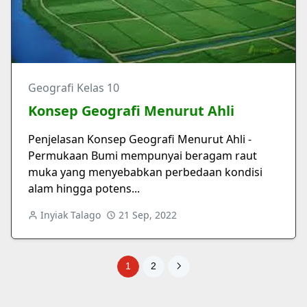
Geografi Kelas 10
Konsep Geografi Menurut Ahli
Penjelasan Konsep Geografi Menurut Ahli -
Permukaan Bumi mempunyai beragam raut
muka yang menyebabkan perbedaan kondisi
alam hingga potens...
Inyiak Talago
21 Sep, 2022
1
2