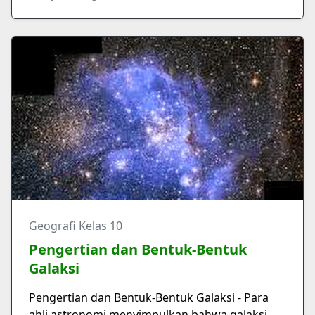
Geografi Kelas 10
Pengertian dan Bentuk-Bentuk
Galaksi
Pengertian dan Bentuk-Bentuk Galaksi - Para
ahli astronomi menyimpulkan bahwa galaksi