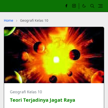
Home
Geografi Kelas 10
Geografi Kelas 10
Teori Terjadinya Jagat Raya