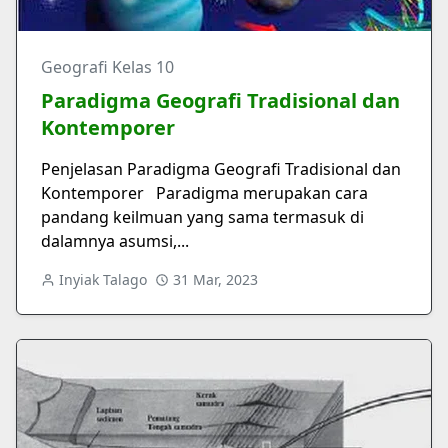
Geografi Kelas 10
Paradigma Geografi Tradisional dan
Kontemporer
Penjelasan Paradigma Geografi Tradisional dan
Kontemporer Paradigma merupakan cara
pandang keilmuan yang sama termasuk di
dalamnya asumsi,...
Inyiak Talago
31 Mar, 2023