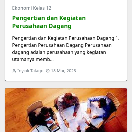
Ekonomi Kelas 12
Pengertian dan Kegiatan
Perusahaan Dagang
Pengertian dan Kegiatan Perusahaan Dagang 1.
Pengertian Perusahaan Dagang Perusahaan
dagang adalah perusahaan yang kegiatan
utamanya memb...
Inyiak Talago
18 Mar, 2023