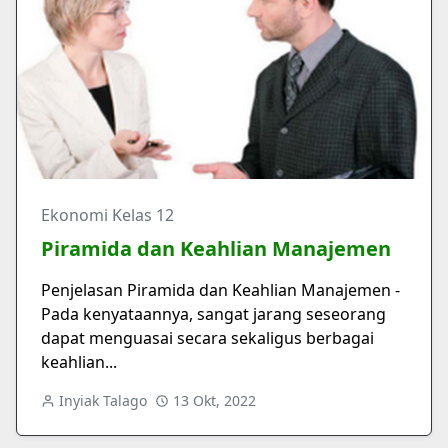
Ekonomi Kelas 12
Piramida dan Keahlian Manajemen
Penjelasan Piramida dan Keahlian Manajemen -
Pada kenyataannya, sangat jarang seseorang
dapat menguasai secara sekaligus berbagai
keahlian...
Inyiak Talago
13 Okt, 2022