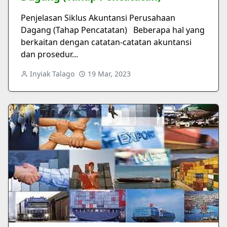
Penjelasan Siklus Akuntansi Perusahaan
Dagang (Tahap Pencatatan) Beberapa hal yang
berkaitan dengan catatan-catatan akuntansi
dan prosedur...
Inyiak Talago
19 Mar, 2023