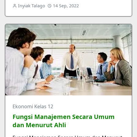
Inyiak Talago
14 Sep, 2022
Ekonomi Kelas 12
Fungsi Manajemen Secara Umum
dan Menurut Ahli