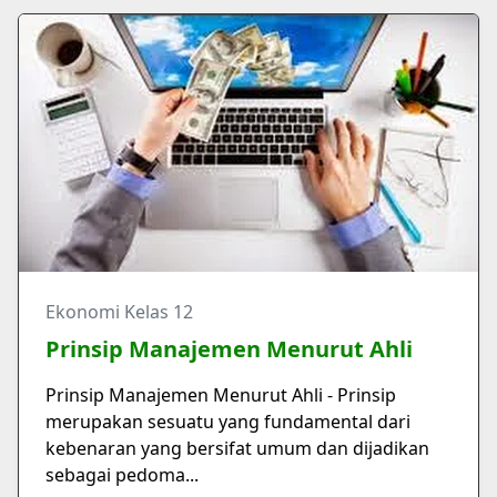
Ekonomi Kelas 12
Prinsip Manajemen Menurut Ahli
Prinsip Manajemen Menurut Ahli - Prinsip
merupakan sesuatu yang fundamental dari
kebenaran yang bersifat umum dan dijadikan
sebagai pedoma...