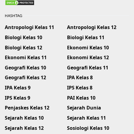
HASHTAG
Antropologi Kelas 11
Antropologi Kelas 12
Biologi Kelas 10
Biologi Kelas 11
Biologi Kelas 12
Ekonomi Kelas 10
Ekonomi Kelas 11
Ekonomi Kelas 12
Geografi Kelas 10
Geografi Kelas 11
Geografi Kelas 12
IPA Kelas 8
IPA Kelas 9
IPS Kelas 8
IPS Kelas 9
PAI Kelas 10
Penjaskes Kelas 12
Sejarah Dunia
Sejarah Kelas 10
Sejarah Kelas 11
Sejarah Kelas 12
Sosiologi Kelas 10