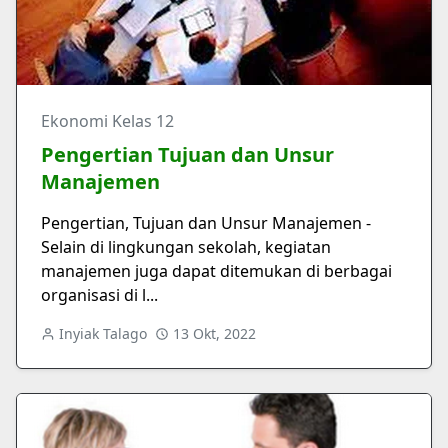
Ekonomi Kelas 12
Pengertian Tujuan dan Unsur
Manajemen
Pengertian, Tujuan dan Unsur Manajemen -
Selain di lingkungan sekolah, kegiatan
manajemen juga dapat ditemukan di berbagai
organisasi di l...
Inyiak Talago
13 Okt, 2022