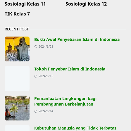
Sosiologi Kelas 11
Sosiologi Kelas 12
TIK Kelas 7
RECENT POST
Bukti Awal Penyebaran Islam di Indonesia
2024/6/21
Tokoh Penyebar Islam di Indonesia
2024/6/15
Pemanfaatan Lingkungan bagi
Pembangunan Berkelanjutan
2024/6/14
Kebutuhan Manusia yang Tidak Terbatas