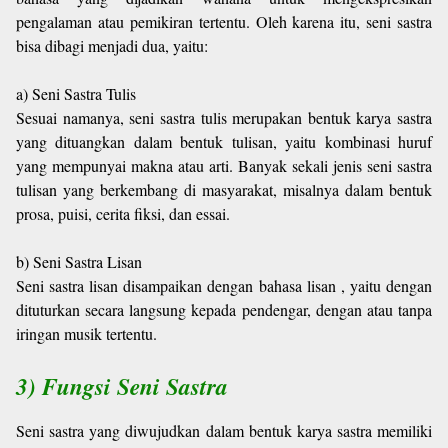
pengalaman atau pemikiran tertentu. Oleh karena itu, seni sastra
bisa dibagi menjadi dua, yaitu:
a) Seni Sastra Tulis
Sesuai namanya, seni sastra tulis merupakan bentuk karya sastra
yang dituangkan dalam bentuk tulisan, yaitu kombinasi huruf
yang mempunyai makna atau arti. Banyak sekali jenis seni sastra
tulisan yang berkembang di masyarakat, misalnya dalam bentuk
prosa, puisi, cerita fiksi, dan essai.
b) Seni Sastra Lisan
Seni sastra lisan disampaikan dengan bahasa lisan , yaitu dengan
dituturkan secara langsung kepada pendengar, dengan atau tanpa
iringan musik tertentu.
3) Fungsi Seni Sastra
Seni sastra yang diwujudkan dalam bentuk karya sastra memiliki