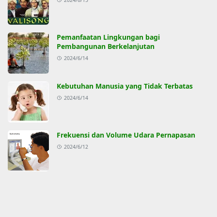
Pemanfaatan Lingkungan bagi
Pembangunan Berkelanjutan
2024/6/14
Kebutuhan Manusia yang Tidak Terbatas
2024/6/14
Frekuensi dan Volume Udara Pernapasan
2024/6/12