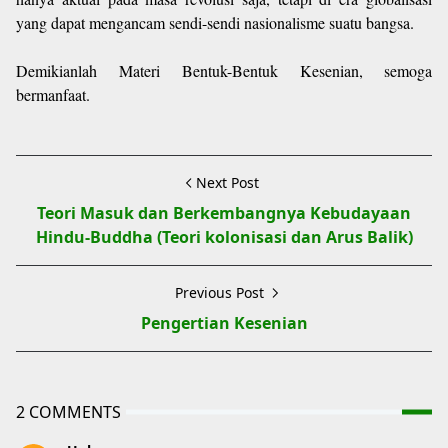
yang dapat mengancam sendi-sendi nasionalisme suatu bangsa.
Demikianlah Materi Bentuk-Bentuk Kesenian, semoga
bermanfaat.
Next Post
Teori Masuk dan Berkembangnya Kebudayaan
Hindu-Buddha (Teori kolonisasi dan Arus Balik)
Previous Post
Pengertian Kesenian
2 COMMENTS