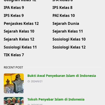
IPA Kelas 9
IPS Kelas 8
IPS Kelas 9
PAI Kelas 10
Penjaskes Kelas 12
Sejarah Dunia
Sejarah Kelas 10
Sejarah Kelas 11
Sejarah Kelas 12
Sosiologi Kelas 10
Sosiologi Kelas 11
Sosiologi Kelas 12
TIK Kelas 7
RECENT POST
Bukti Awal Penyebaran Islam di Indonesia
2024/6/21
Tokoh Penyebar Islam di Indonesia
2024/6/15