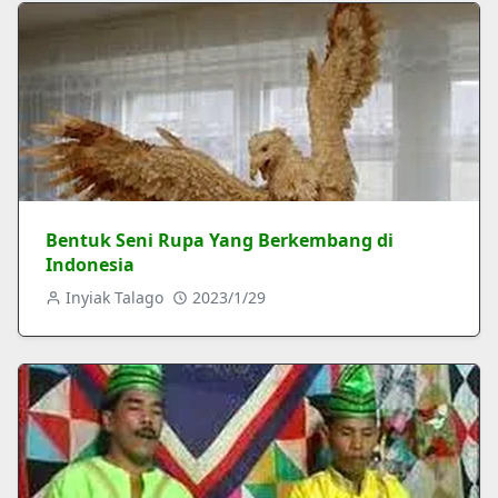
Bentuk Seni Rupa Yang Berkembang di
Indonesia
Inyiak Talago
2023/1/29