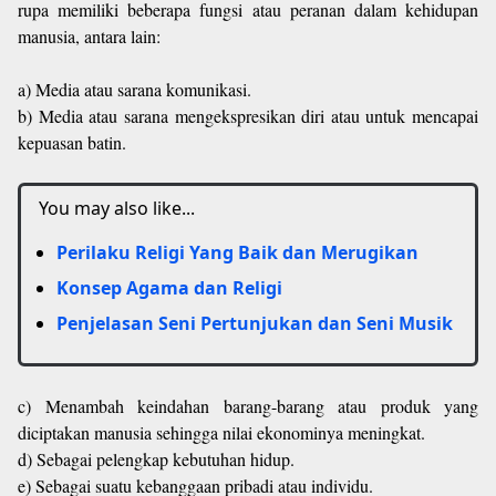
rupa memiliki beberapa fungsi atau peranan dalam kehidupan
manusia, antara lain:
a) Media atau sarana komunikasi.
b) Media atau sarana mengekspresikan diri atau untuk mencapai
kepuasan batin.
You may also like...
Perilaku Religi Yang Baik dan Merugikan
Konsep Agama dan Religi
Penjelasan Seni Pertunjukan dan Seni Musik
c) Menambah keindahan barang-barang atau produk yang
diciptakan manusia sehingga nilai ekonominya meningkat.
d) Sebagai pelengkap kebutuhan hidup.
e) Sebagai suatu kebanggaan pribadi atau individu.