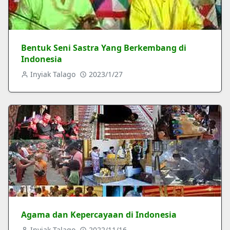
Bentuk Seni Sastra Yang Berkembang di
Indonesia
Inyiak Talago
2023/1/27
Agama dan Kepercayaan di Indonesia
Inyiak Talago
2022/11/16