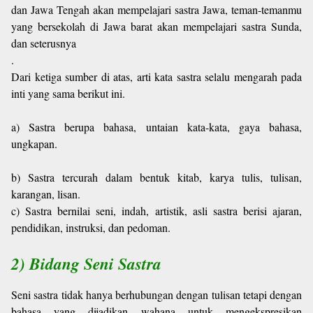
dan Jawa Tengah akan mempelajari sastra Jawa, teman-temanmu
yang bersekolah di Jawa barat akan mempelajari sastra Sunda,
dan seterusnya
.
Dari ketiga sumber di atas, arti kata sastra selalu mengarah pada
inti yang sama berikut ini.
a) Sastra berupa bahasa, untaian kata-kata, gaya bahasa,
ungkapan.
b) Sastra tercurah dalam bentuk kitab, karya tulis, tulisan,
karangan, lisan.
c) Sastra bernilai seni, indah, artistik, asli sastra berisi ajaran,
pendidikan, instruksi, dan pedoman.
2) Bidang Seni Sastra
Seni sastra tidak hanya berhubungan dengan tulisan tetapi dengan
bahasa yang dijadikan wahana untuk mengekspresikan