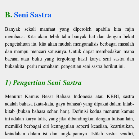
B.
Seni Sastra
Banyak sekali manfaat yang diperoleh apabila kita rajin
membaca. Kita akan lebih tahu banyak hal dan dengan bekal
pengetahuan itu, kita akan mudah menganalisis berbagai masalah
dan mampu mencari solusinya. Untuk dapat membedakan mana
bacaan atau buku yang tergolong hasil karya seni sastra dan
bukankita perlu memahami pengertian seni sastra berikut ini.
1) Pengertian Seni Sastra
Menurut Kamus Besar Bahasa Indonesia atau KBBI, sastra
adalah bahasa (kata-kata, gaya bahasa) yang dipakai dalam kitab-
kitab (bukan bahasa sehari-hari). Definisi kedua menurut kamus
ini adalah karya tulis, yang jika dibandingkan dengan tulisan lain,
memiliki berbagai ciri keunggulan seperti keaslian, keartistikan,
keindahan dalam isi dan ungkapannya. Istilah sastra sendiri,