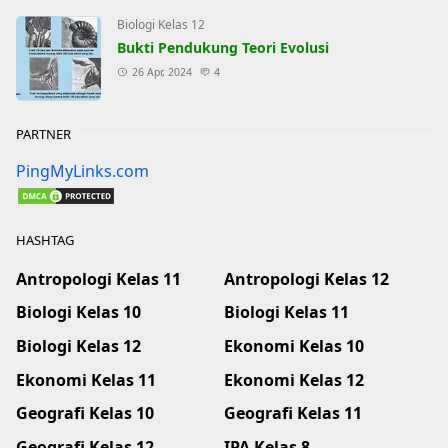
Biologi Kelas 12
Bukti Pendukung Teori Evolusi
26 Apr, 2024
4
PARTNER
PingMyLinks.com
HASHTAG
Antropologi Kelas 11
Antropologi Kelas 12
Biologi Kelas 10
Biologi Kelas 11
Biologi Kelas 12
Ekonomi Kelas 10
Ekonomi Kelas 11
Ekonomi Kelas 12
Geografi Kelas 10
Geografi Kelas 11
Geografi Kelas 12
IPA Kelas 8