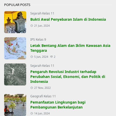
POPULAR POSTS
Sejarah Kelas 11
Bukti Awal Penyebaran Islam di Indonesia
21 Jun, 2024
IPS Kelas 9
Letak Bentang Alam dan Iklim Kawasan Asia
Tenggara
5 Jun, 2024
2
Sejarah Kelas 11
Pengaruh Revolusi Industri terhadap
Perubahan Sosial, Ekonomi, dan Politik di
Indonesia
27 Nov, 2022
Geografi Kelas 11
Pemanfaatan Lingkungan bagi
Pembangunan Berkelanjutan
14 Jun, 2024