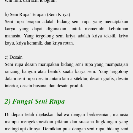
b) Seni Rupa Terapan (Seni Kriya)
Seni rupa terapan adalah bidang seni rupa yang menciptakan
karya yang dapat digunakan untuk memenuhi kebutuhan
manusia. Yang tergolong seni kriya adalah kriya tekstil, kriya
kayu, kriya keramik, dan kriya rotan.
c) Desain
Seni rupa desain merupakan bidang seni rupa yang mempelajari
rancang bangun atau bentuk suatu karya seni. Yang tergolong
dalam seni rupa desain antara lain arsitektur, desain grafis, desain
interior, desain busana, dan desain produk.
2) Fungsi Seni Rupa
Di depan telah dijelaskan bahwa dengan berkesenian, manusia
mampu mengekspresikan pikiran dan suasana lingkungan yang
melingkupi dirinya. Demikian pula dengan seni rupa, bidang seni