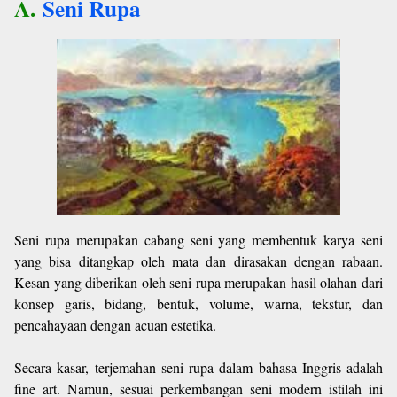
A.
Seni Rupa
Seni rupa merupakan cabang seni yang membentuk karya seni
yang bisa ditangkap oleh mata dan dirasakan dengan rabaan.
Kesan yang diberikan oleh seni rupa merupakan hasil olahan dari
konsep garis, bidang, bentuk, volume, warna, tekstur, dan
pencahayaan dengan acuan estetika.
Secara kasar, terjemahan seni rupa dalam bahasa Inggris adalah
fine art. Namun, sesuai perkembangan seni modern istilah ini