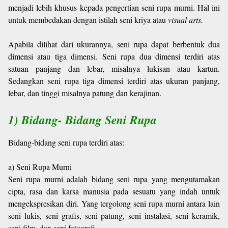
menjadi lebih khusus kepada pengertian seni rupa murni. Hal ini
untuk membedakan dengan istilah seni kriya atau
visual arts.
Apabila dilihat dari ukurannya, seni rupa dapat berbentuk dua
dimensi atau tiga dimensi. Seni rupa dua dimensi terdiri atas
satuan panjang dan lebar, misalnya lukisan atau kartun.
Sedangkan seni rupa tiga dimensi terdiri atas ukuran panjang,
lebar, dan tinggi misalnya patung dan kerajinan.
1) Bidang- Bidang Seni Rupa
Bidang-bidang seni rupa terdiri atas:
a) Seni Rupa Murni
Seni rupa murni adalah bidang seni rupa yang mengutamakan
cipta, rasa dan karsa manusia pada sesuatu yang indah untuk
mengekspresikan diri. Yang tergolong seni rupa murni antara lain
seni lukis, seni grafis, seni patung, seni instalasi, seni keramik,
seni film, dan seni fotografi.