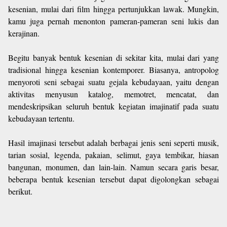
kesenian, mulai dari film hingga pertunjukkan lawak. Mungkin,
kamu juga pernah menonton pameran-pameran seni lukis dan
kerajinan.
Begitu banyak bentuk kesenian di sekitar kita, mulai dari yang
tradisional hingga kesenian kontemporer. Biasanya, antropolog
menyoroti seni sebagai suatu gejala kebudayaan, yaitu dengan
aktivitas menyusun katalog, memotret, mencatat, dan
mendeskripsikan seluruh bentuk kegiatan imajinatif pada suatu
kebudayaan tertentu.
Hasil imajinasi tersebut adalah berbagai jenis seni seperti musik,
tarian sosial, legenda, pakaian, selimut, gaya tembikar, hiasan
bangunan, monumen, dan lain-lain. Namun secara garis besar,
beberapa bentuk kesenian tersebut dapat digolongkan sebagai
berikut.