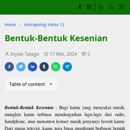
Home
Antropologi Kelas 12
Bentuk-Bentuk Kesenian
Inyiak Talago
17 Mei, 2024
2
Table of content
Bentuk-Bentuk Kesenian
- Bagi kamu yang menyukai musik,
mungkin kamu terbiasa mendengarkan lagu-lagu dari radio,
handphone, atau menonton konser musik penyanyi favorit kamu.
Dari siaran televisi, kamu juga biasa menikmati berbagai bentuk