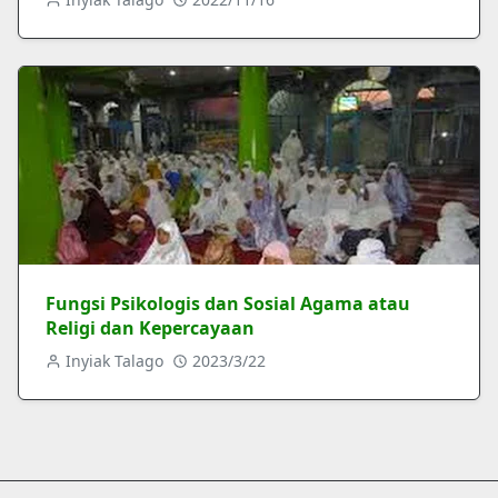
Fungsi Psikologis dan Sosial Agama atau
Religi dan Kepercayaan
Inyiak Talago
2023/3/22