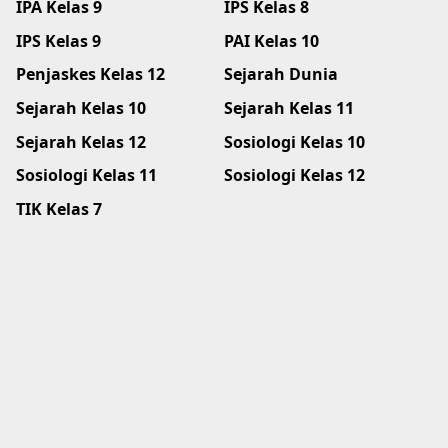
IPA Kelas 9
IPS Kelas 8
IPS Kelas 9
PAI Kelas 10
Penjaskes Kelas 12
Sejarah Dunia
Sejarah Kelas 10
Sejarah Kelas 11
Sejarah Kelas 12
Sosiologi Kelas 10
Sosiologi Kelas 11
Sosiologi Kelas 12
TIK Kelas 7