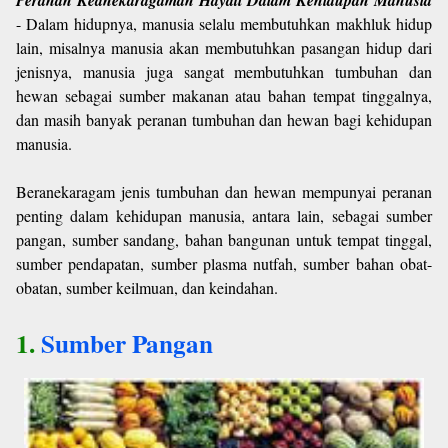
Peranan Keanekaragaman Hayati Dalam Kehidupan Manusia
- Dalam hidupnya, manusia selalu membutuhkan makhluk hidup
lain, misalnya manusia akan membutuhkan pasangan hidup dari
jenisnya, manusia juga sangat membutuhkan tumbuhan dan
hewan sebagai sumber makanan atau bahan tempat tinggalnya,
dan masih banyak peranan tumbuhan dan hewan bagi kehidupan
manusia.
Beranekaragam jenis tumbuhan dan hewan mempunyai peranan
penting dalam kehidupan manusia, antara lain, sebagai sumber
pangan, sumber sandang, bahan bangunan untuk tempat tinggal,
sumber pendapatan, sumber plasma nutfah, sumber bahan obat-
obatan, sumber keilmuan, dan keindahan.
1.
Sumber Pangan