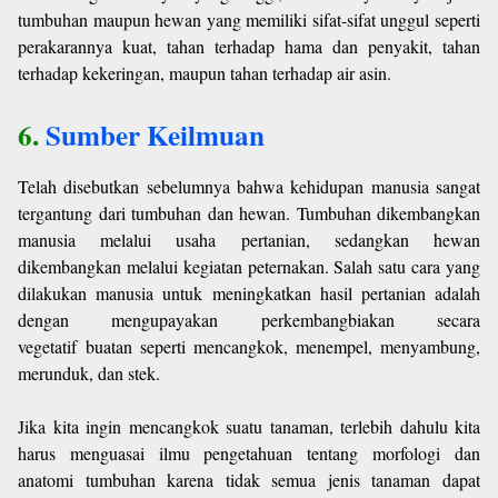
tumbuhan maupun hewan yang memiliki sifat-sifat unggul seperti
perakarannya kuat, tahan terhadap hama dan penyakit, tahan
terhadap kekeringan, maupun tahan terhadap air asin.
6.
Sumber Keilmuan
Telah disebutkan sebelumnya bahwa kehidupan manusia sangat
tergantung dari tumbuhan dan hewan. Tumbuhan dikembangkan
manusia melalui usaha pertanian, sedangkan hewan
dikembangkan melalui kegiatan peternakan. Salah satu cara yang
dilakukan manusia untuk meningkatkan hasil pertanian adalah
dengan mengupayakan perkembangbiakan secara
vegetatif buatan seperti mencangkok, menempel, menyambung,
merunduk, dan stek.
Jika kita ingin mencangkok suatu tanaman, terlebih dahulu kita
harus menguasai ilmu pengetahuan tentang morfologi dan
anatomi tumbuhan karena tidak semua jenis tanaman dapat