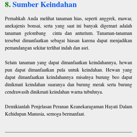
8.
Sumber Keindahan
Pernahkah Anda melihat tanaman hias, seperti anggrek, mawar,
anekajenis bonsai, serta yang saat ini banyak digemari adalah
tanaman gelombang cinta dan anturium. Tanaman-tanaman
tersebut dimanfaatkan sebagai hiasan karena dapat menjadikan
pemandangan sekitar terlihat indah dan asri.
Selain tanaman yang dapat dimanfaatkan keindahannya, hewan
pun dapat dimanfaatkan pula untuk keindahan. Hewan yang
dapat dimanfaatkan keindahannya misalnya burung beo dapat
dinikmati keindahan suaranya dan burung merak serta burung
cendrawasih dinikmati keindahan warna tubuhnya.
Demikianlah Penjelasan Peranan Keanekaragaman Hayati Dalam
Kehidupan Manusia, semoga bermanfaat.