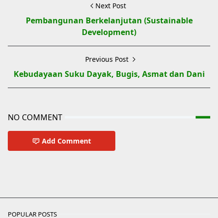
Next Post
Pembangunan Berkelanjutan (Sustainable
Development)
Previous Post
Kebudayaan Suku Dayak, Bugis, Asmat dan Dani
NO COMMENT
Add Comment
Biologi Kelas 10
POPULAR POSTS