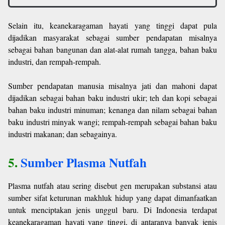
Selain itu, keanekaragaman hayati yang tinggi dapat pula
dijadikan masyarakat sebagai sumber pendapatan misalnya
sebagai bahan bangunan dan alat-alat rumah tangga, bahan baku
industri, dan rempah-rempah.
Sumber pendapatan manusia misalnya jati dan mahoni dapat
dijadikan sebagai bahan baku industri ukir; teh dan kopi sebagai
bahan baku industri minuman; kenanga dan nilam sebagai bahan
baku industri minyak wangi; rempah-rempah sebagai bahan baku
industri makanan; dan sebagainya.
5.
Sumber Plasma Nutfah
Plasma nutfah atau sering disebut gen merupakan substansi atau
sumber sifat keturunan makhluk hidup yang dapat dimanfaatkan
untuk menciptakan jenis unggul baru. Di Indonesia terdapat
keanekaragaman hayati yang tinggi, di antaranya banyak jenis