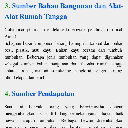
3.
Sumber Bahan Bangunan dan Alat-
Alat Rumah Tangga
Coba amati pintu atau jendela serta beberapa perabotan di rumah
Anda!
Sebagian besar komponen barang-barang itu terbuat dari bahan
besi, plastik, atau kayu. Bahan kayu berasal dari tumbuh-
tumbuhan. Beberapa jenis tumbuhan yang dapat digunakan
sebagai sumber bahan bangunan dan alat-alat rumah tangga
antara lain jati, mahoni, sonokeling, bangkirai, sengon, kruing,
ulin, kelapa, dan bambu.
4.
Sumber Pendapatan
Saat ini banyak orang yang berwirausaha dengan
mengembangkan usaha di bidang keanekaragaman hayati, baik
hewan maupun tumbuhan. Berbagai hewan dikembangkan
manusia sebagai sumber pendapatan, misalnya dengan