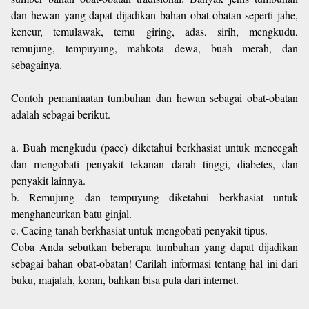
dan hewan yang dapat dijadikan bahan obat-obatan seperti jahe,
kencur, temulawak, temu giring, adas, sirih, mengkudu,
remujung, tempuyung, mahkota dewa, buah merah, dan
sebagainya.
Contoh pemanfaatan tumbuhan dan hewan sebagai obat-obatan
adalah sebagai berikut.
a. Buah mengkudu (pace) diketahui berkhasiat untuk mencegah
dan mengobati penyakit tekanan darah tinggi, diabetes, dan
penyakit lainnya.
b. Remujung dan tempuyung diketahui berkhasiat untuk
menghancurkan batu ginjal.
c. Cacing tanah berkhasiat untuk mengobati penyakit tipus.
Coba Anda sebutkan beberapa tumbuhan yang dapat dijadikan
sebagai bahan obat-obatan! Carilah informasi tentang hal ini dari
buku, majalah, koran, bahkan bisa pula dari internet.