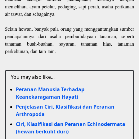
memelihara ayam petelur, pedaging, sapi perah, usaha perikanan
air tawar, dan sebagainya.
Selain hewan, banyak pula orang yang menggantungkan sumber
pendapatannya dari usaha pembudidayaan tanaman, seperti
tanaman buah-buahan, sayuran, tanaman hias, tanaman
perkebunan, dan lain-lain.
You may also like...
Peranan Manusia Terhadap
Keanekaragaman Hayati
Penjelasan Ciri, Klasifikasi dan Peranan
Arthropoda
Ciri, Klasifikasi dan Peranan Echinodermata
(hewan berkulit duri)