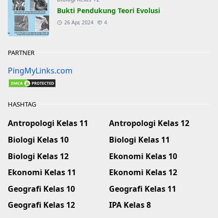
Bukti Pendukung Teori Evolusi
26 Apr, 2024
4
PARTNER
PingMyLinks.com
HASHTAG
Antropologi Kelas 11
Antropologi Kelas 12
Biologi Kelas 10
Biologi Kelas 11
Biologi Kelas 12
Ekonomi Kelas 10
Ekonomi Kelas 11
Ekonomi Kelas 12
Geografi Kelas 10
Geografi Kelas 11
Geografi Kelas 12
IPA Kelas 8