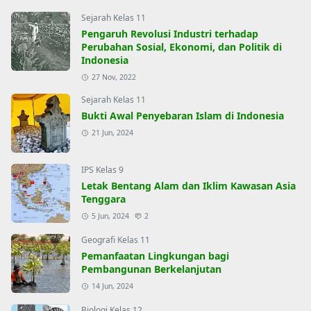
Sejarah Kelas 11
Pengaruh Revolusi Industri terhadap
Perubahan Sosial, Ekonomi, dan Politik di
Indonesia
27 Nov, 2022
Sejarah Kelas 11
Bukti Awal Penyebaran Islam di Indonesia
21 Jun, 2024
IPS Kelas 9
Letak Bentang Alam dan Iklim Kawasan Asia
Tenggara
5 Jun, 2024
2
Geografi Kelas 11
Pemanfaatan Lingkungan bagi
Pembangunan Berkelanjutan
14 Jun, 2024
Biologi Kelas 12