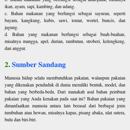
ikan, ayam, sapi, kambing, dan udang.
c. Bahan makanan yang berfungsi sebagai sayuran, seperti
bayam, kangkung, kubis, sawi, tomat, wortel, buncis, dan
jagung.
d. Bahan yang makanan berfungsi sebagai buah-buahan,
misalnya mangga, apel, durian, rambutan, stroberi, kelengkeng,
dan anggur.
2.
Sumber Sandang
Manusia hidup selalu membutuhkan pakaian, walaupun pakaian
yang dikenakan penduduk di dunia memiliki bentuk, model, dan
bahan yang berbeda-beda. Dari manakah asal bahan pembuat
pakaian yang Anda kenakan pada saat ini? Bahan pakaian yang
dimanfaatkan manusia antara lain berasal dari berbagai jenis
tumbuhan atau hewan, misalnya kapas, pisang abaka, ulat sutera,
bulu dan biri-biri.