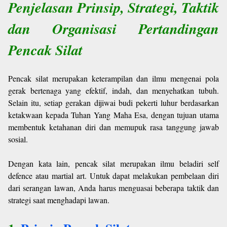
Penjelasan Prinsip, Strategi, Taktik
dan Organisasi Pertandingan
Pencak Silat
Pencak silat merupakan keterampilan dan ilmu mengenai pola
gerak bertenaga yang efektif, indah, dan menyehatkan tubuh.
Selain itu, setiap gerakan dijiwai budi pekerti luhur berdasarkan
ketakwaan kepada Tuhan Yang Maha Esa, dengan tujuan utama
membentuk ketahanan diri dan memupuk rasa tanggung jawab
sosial.
Dengan kata lain, pencak silat merupakan ilmu beladiri self
defence atau martial art. Untuk dapat melakukan pembelaan diri
dari serangan lawan, Anda harus menguasai beberapa taktik dan
strategi saat menghadapi lawan.