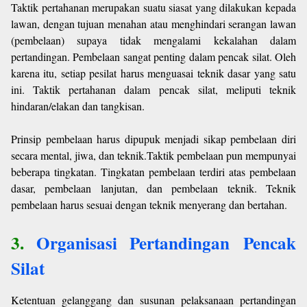
Taktik pertahanan merupakan suatu siasat yang dilakukan kepada
lawan, dengan tujuan menahan atau menghindari serangan lawan
(pembelaan) supaya tidak mengalami kekalahan dalam
pertandingan. Pembelaan sangat penting dalam pencak silat. Oleh
karena itu, setiap pesilat harus menguasai teknik dasar yang satu
ini. Taktik pertahanan dalam pencak silat, meliputi teknik
hindaran/elakan dan tangkisan.
Prinsip pembelaan harus dipupuk menjadi sikap pembelaan diri
secara mental, jiwa, dan teknik.Taktik pembelaan pun mempunyai
beberapa tingkatan. Tingkatan pembelaan terdiri atas pembelaan
dasar, pembelaan lanjutan, dan pembelaan teknik. Teknik
pembelaan harus sesuai dengan teknik menyerang dan bertahan.
3.
Organisasi Pertandingan
Pencak
Silat
Ketentuan gelanggang dan susunan pelaksanaan pertandingan