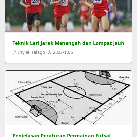
Teknik Lari Jarak Menengah dan Lompat Jauh
Inyiak Talago
2022/10/5
Penjelasan Peraturan Permainan Futsal