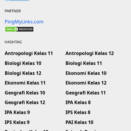
PARTNER
PingMyLinks.com
HASHTAG
Antropologi Kelas 11
Antropologi Kelas 12
Biologi Kelas 10
Biologi Kelas 11
Biologi Kelas 12
Ekonomi Kelas 10
Ekonomi Kelas 11
Ekonomi Kelas 12
Geografi Kelas 10
Geografi Kelas 11
Geografi Kelas 12
IPA Kelas 8
IPA Kelas 9
IPS Kelas 8
IPS Kelas 9
PAI Kelas 10