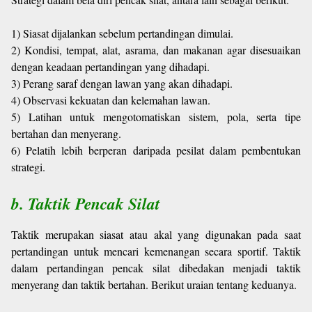
1) Siasat dijalankan sebelum pertandingan dimulai.
2) Kondisi, tempat, alat, asrama, dan makanan agar disesuaikan
dengan keadaan pertandingan yang dihadapi.
3) Perang saraf dengan lawan yang akan dihadapi.
4) Observasi kekuatan dan kelemahan lawan.
5) Latihan untuk mengotomatiskan sistem, pola, serta tipe
bertahan dan menyerang.
6) Pelatih lebih berperan daripada pesilat dalam pembentukan
strategi.
b. Taktik Pencak Silat
Taktik merupakan siasat atau akal yang digunakan pada saat
pertandingan untuk mencari kemenangan secara sportif. Taktik
dalam pertandingan pencak silat dibedakan menjadi taktik
menyerang dan taktik bertahan. Berikut uraian tentang keduanya.