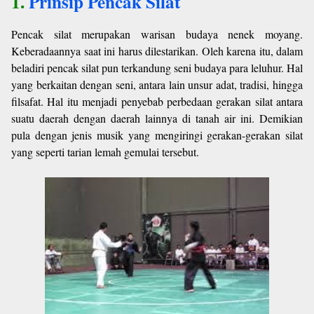
1.
Prinsip Pencak Silat
Pencak silat merupakan warisan budaya nenek moyang.
Keberadaannya saat ini harus dilestarikan. Oleh karena itu, dalam
beladiri pencak silat pun terkandung seni budaya para leluhur. Hal
yang berkaitan dengan seni, antara lain unsur adat, tradisi, hingga
filsafat. Hal itu menjadi penyebab perbedaan gerakan silat antara
suatu daerah dengan daerah lainnya di tanah air ini. Demikian
pula dengan jenis musik yang mengiringi gerakan-gerakan silat
yang seperti tarian lemah gemulai tersebut.