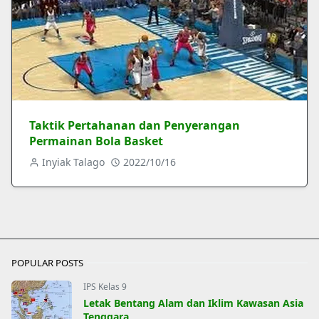
Taktik Pertahanan dan Penyerangan
Permainan Bola Basket
Inyiak Talago
2022/10/16
POPULAR POSTS
IPS Kelas 9
Letak Bentang Alam dan Iklim Kawasan Asia
Tenggara