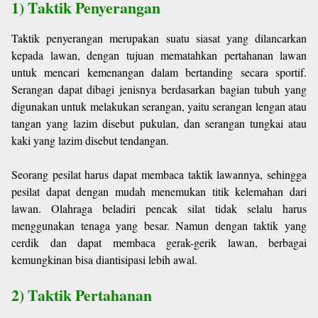
1) Taktik Penyerangan
Taktik penyerangan merupakan suatu siasat yang dilancarkan
kepada lawan, dengan tujuan mematahkan pertahanan lawan
untuk mencari kemenangan dalam bertanding secara sportif.
Serangan dapat dibagi jenisnya berdasarkan bagian tubuh yang
digunakan untuk melakukan serangan, yaitu serangan lengan atau
tangan yang lazim disebut pukulan, dan serangan tungkai atau
kaki yang lazim disebut tendangan.
Seorang pesilat harus dapat membaca taktik lawannya, sehingga
pesilat dapat dengan mudah menemukan titik kelemahan dari
lawan. Olahraga beladiri pencak silat tidak selalu harus
menggunakan tenaga yang besar. Namun dengan taktik yang
cerdik dan dapat membaca gerak-gerik lawan, berbagai
kemungkinan bisa diantisipasi lebih awal.
2) Taktik Pertahanan