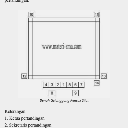
Denah Gelanggang Pencak Silat
Keterangan:
1. Ketua pertandingan
2. Sekretaris pertandingan