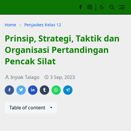
Home
Penjaskes Kelas 12
Prinsip, Strategi, Taktik dan
Organisasi Pertandingan
Pencak Silat
Inyiak Talago
3 Sep, 2023
Table of content