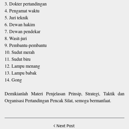
3. Dokter pertandingan
4. Pengamat waktu
5. Juri teknik
6. Dewan hakim
7. Dewan pendekar
8. Wasit-juri
9. Pembantu-pembantu
10. Sudut merah
11. Sudut biru
12. Lampu menang
13. Lampu babak
14. Gong
Demikianlah Materi Penjelasan Prinsip, Strategi, Taktik dan
Organisasi Pertandingan Pencak Silat, semoga bermanfaat.
Next Post