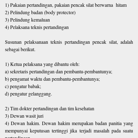
1) Pakaian pertandingan, pakaian pencak silat berwarna hitam
2) Pelindung badan (body protector)
3) Pelindung kemaluan
4) Pelaksana teknis pertandingan
Susunan pelaksanaan teknis pertandingan pencak silat, adalah
sebagai berikut.
1) Ketua pelaksana yang dibantu oleh:
a) sekretaris pertandingan dan pembantu-pembantunya;
b) pengamat waktu dan pembantu-pembantunya;
c) pengatur babak;
d) pengatur gelanggang.
2) Tim dokter pertandingan dan tim kesehatan
3) Dewan wasit juri
4) Dewan hakim. Dewan hakim merupakan badan panitia yang
mempunyai keputusan tertinggi jika terjadi masalah pada suatu
pertandingan.