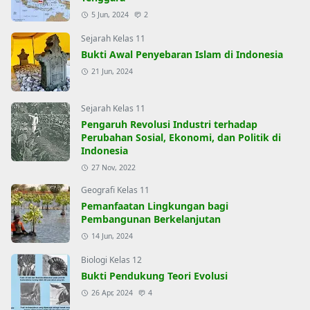
5 Jun, 2024
2
Sejarah Kelas 11
Bukti Awal Penyebaran Islam di Indonesia
21 Jun, 2024
Sejarah Kelas 11
Pengaruh Revolusi Industri terhadap
Perubahan Sosial, Ekonomi, dan Politik di
Indonesia
27 Nov, 2022
Geografi Kelas 11
Pemanfaatan Lingkungan bagi
Pembangunan Berkelanjutan
14 Jun, 2024
Biologi Kelas 12
Bukti Pendukung Teori Evolusi
26 Apr, 2024
4