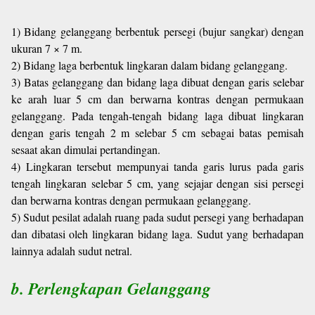
1) Bidang gelanggang berbentuk persegi (bujur sangkar) dengan
ukuran 7 × 7 m.
2) Bidang laga berbentuk lingkaran dalam bidang gelanggang.
3) Batas gelanggang dan bidang laga dibuat dengan garis selebar
ke arah luar 5 cm dan berwarna kontras dengan permukaan
gelanggang. Pada tengah-tengah bidang laga dibuat lingkaran
dengan garis tengah 2 m selebar 5 cm sebagai batas pemisah
sesaat akan dimulai pertandingan.
4) Lingkaran tersebut mempunyai tanda garis lurus pada garis
tengah lingkaran selebar 5 cm, yang sejajar dengan sisi persegi
dan berwarna kontras dengan permukaan gelanggang.
5) Sudut pesilat adalah ruang pada sudut persegi yang berhadapan
dan dibatasi oleh lingkaran bidang laga. Sudut yang berhadapan
lainnya adalah sudut netral.
b. Perlengkapan Gelanggang