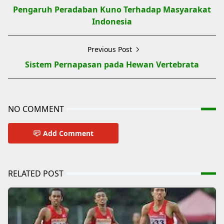
Pengaruh Peradaban Kuno Terhadap Masyarakat
Indonesia
Previous Post
Sistem Pernapasan pada Hewan Vertebrata
NO COMMENT
Add Comment
RELATED POST