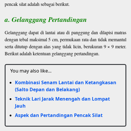
pencak silat adalah sebagai berikut.
a. Gelanggang Pertandingan
Gelanggang dapat di lantai atau di panggung dan dilapisi matras
dengan tebal maksimal 5 cm, permukaan rata dan tidak memantul
serta ditutup dengan alas yang tidak licin, berukuran 9 × 9 meter.
Berikut adalah ketentuan gelanggang pertandingan.
You may also like...
Kombinasi Senam Lantai dan Ketangkasan
(Salto Depan dan Belakang)
Teknik Lari Jarak Menengah dan Lompat
Jauh
Aspek dan Pertandingan Pencak Silat