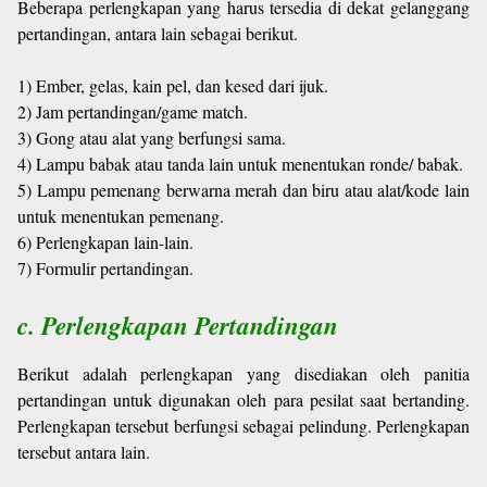
Beberapa perlengkapan yang harus tersedia di dekat gelanggang
pertandingan, antara lain sebagai berikut.
1) Ember, gelas, kain pel, dan kesed dari ijuk.
2) Jam pertandingan/game match.
3) Gong atau alat yang berfungsi sama.
4) Lampu babak atau tanda lain untuk menentukan ronde/ babak.
5) Lampu pemenang berwarna merah dan biru atau alat/kode lain
untuk menentukan pemenang.
6) Perlengkapan lain-lain.
7) Formulir pertandingan.
c. Perlengkapan Pertandingan
Berikut adalah perlengkapan yang disediakan oleh panitia
pertandingan untuk digunakan oleh para pesilat saat bertanding.
Perlengkapan tersebut berfungsi sebagai pelindung. Perlengkapan
tersebut antara lain.