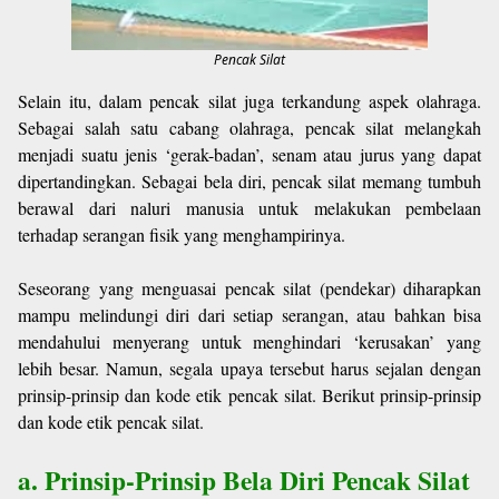
Pencak Silat
Selain itu, dalam pencak silat juga terkandung aspek olahraga.
Sebagai salah satu cabang olahraga, pencak silat melangkah
menjadi suatu jenis ‘gerak-badan’, senam atau jurus yang dapat
dipertandingkan. Sebagai bela diri, pencak silat memang tumbuh
berawal dari naluri manusia untuk melakukan pembelaan
terhadap serangan fisik yang menghampirinya.
Seseorang yang menguasai pencak silat (pendekar) diharapkan
mampu melindungi diri dari setiap serangan, atau bahkan bisa
mendahului menyerang untuk menghindari ‘kerusakan’ yang
lebih besar. Namun, segala upaya tersebut harus sejalan dengan
prinsip-prinsip dan kode etik pencak silat. Berikut prinsip-prinsip
dan kode etik pencak silat.
a. Prinsip-Prinsip Bela Diri Pencak Silat