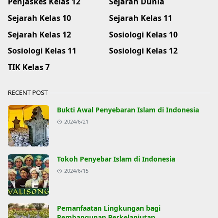
Penjaskes Kelas 12
Sejarah Dunia
Sejarah Kelas 10
Sejarah Kelas 11
Sejarah Kelas 12
Sosiologi Kelas 10
Sosiologi Kelas 11
Sosiologi Kelas 12
TIK Kelas 7
RECENT POST
Bukti Awal Penyebaran Islam di Indonesia
2024/6/21
Tokoh Penyebar Islam di Indonesia
2024/6/15
Pemanfaatan Lingkungan bagi
Pembangunan Berkelanjutan