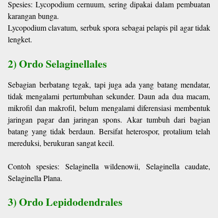
Spesies: Lycopodium cernuum, sering dipakai dalam pembuatan
karangan bunga.
Lycopodium clavatum, serbuk spora sebagai pelapis pil agar tidak
lengket.
2) Ordo Selaginellales
Sebagian berbatang tegak, tapi juga ada yang batang mendatar,
tidak mengalami pertumbuhan sekunder. Daun ada dua macam,
mikrofil dan makrofil, belum mengalami diferensiasi membentuk
jaringan pagar dan jaringan spons. Akar tumbuh dari bagian
batang yang tidak berdaun. Bersifat heterospor, protalium telah
mereduksi, berukuran sangat kecil.
Contoh spesies: Selaginella wildenowii, Selaginella caudate,
Selaginella Plana.
3) Ordo Lepidodendrales