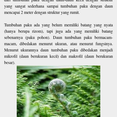
yang sangat sederhana sampai tumbuhan paku dengan daun
mencapai 2 meter dengan struktur yang rumit.
Tumbuhan paku ada yang belum memiliki batang yang nyata
(hanya berupa rizom), tapi juga ada yang memiliki batang
sebenarnya (paku pohon). Daun tumbuhan paku bermacam-
macam, dibedakan menurut ukuran, atau menurut fungsinya.
Menurut ukurannya daun tumbuhan paku dibedakan menjadi
mikrofil (daun berukuran kecil) dan makrofil (daun berukuran
besar).