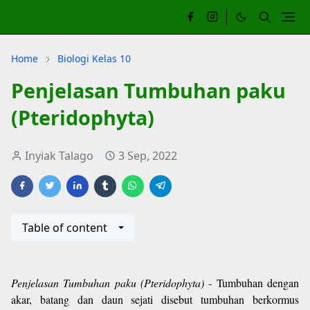
Home
Biologi Kelas 10
Penjelasan Tumbuhan paku
(Pteridophyta)
Inyiak Talago
3 Sep, 2022
Table of content
Penjelasan Tumbuhan paku (Pteridophyta)
- Tumbuhan dengan
akar, batang dan daun sejati disebut tumbuhan berkormus