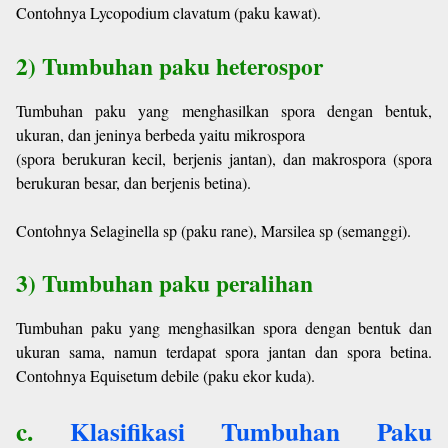
Contohnya Lycopodium clavatum (paku kawat).
2) Tumbuhan paku heterospor
Tumbuhan paku yang menghasilkan spora dengan bentuk,
ukuran, dan jeninya berbeda yaitu mikrospora
(spora berukuran kecil, berjenis jantan), dan makrospora (spora
berukuran besar, dan berjenis betina).
Contohnya Selaginella sp (paku rane), Marsilea sp (semanggi).
3) Tumbuhan paku peralihan
Tumbuhan paku yang menghasilkan spora dengan bentuk dan
ukuran sama, namun terdapat spora jantan dan spora betina.
Contohnya Equisetum debile (paku ekor kuda).
c.
Klasifikasi Tumbuhan Paku