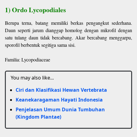
1) Ordo Lycopodiales
Berupa terna, batang memiliki berkas pengangkut sederhana.
Daun seperti jarum dianggap homolog dengan mikrofil dengan
satu tulang daun tidak bercabang. Akar bercabang menggarpu,
sporofil berbentuk segitiga sama sisi.
Familia: Lycopodiaceae
You may also like...
Ciri dan Klasifikasi Hewan Vertebrata
Keanekaragaman Hayati Indonesia
Penjelasan Umum Dunia Tumbuhan
(Kingdom Plantae)