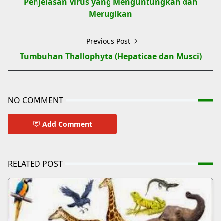
Penjelasan Virus yang Menguntungkan dan
Merugikan
Previous Post
Tumbuhan Thallophyta (Hepaticae dan Musci)
NO COMMENT
Add Comment
RELATED POST