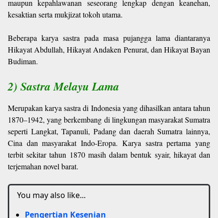
maupun kepahlawanan seseorang lengkap dengan keanehan,
kesaktian serta mukjizat tokoh utama.
Beberapa karya sastra pada masa pujangga lama diantaranya
Hikayat Abdullah, Hikayat Andaken Penurat, dan Hikayat Bayan
Budiman.
2) Sastra Melayu Lama
Merupakan karya sastra di Indonesia yang dihasilkan antara tahun
1870–1942, yang berkembang di lingkungan masyarakat Sumatra
seperti Langkat, Tapanuli, Padang dan daerah Sumatra lainnya,
Cina dan masyarakat Indo-Eropa. Karya sastra pertama yang
terbit sekitar tahun 1870 masih dalam bentuk syair, hikayat dan
terjemahan novel barat.
You may also like...
Pengertian Kesenian