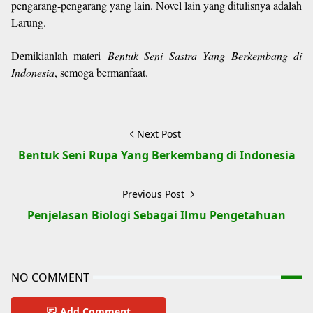
pengarang-pengarang yang lain. Novel lain yang ditulisnya adalah
Larung.
Demikianlah materi
Bentuk Seni Sastra Yang Berkembang di
Indonesia
, semoga bermanfaat.
Next Post
Bentuk Seni Rupa Yang Berkembang di Indonesia
Previous Post
Penjelasan Biologi Sebagai Ilmu Pengetahuan
NO COMMENT
Add Comment