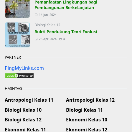
Pemanfaatan Lingkungan bagi
Pembangunan Berkelanjutan
14 Jun, 2024
Biologi Kelas 12
Bukti Pendukung Teori Evolusi
26 Apr, 2024
4
PARTNER
PingMyLinks.com
HASHTAG
Antropologi Kelas 11
Antropologi Kelas 12
Biologi Kelas 10
Biologi Kelas 11
Biologi Kelas 12
Ekonomi Kelas 10
Ekonomi Kelas 11
Ekonomi Kelas 12