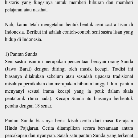
historis yang fungsinya untuk memberi hiburan dan memberi
pelajaran atau nasihat.
Nah, kamu telah mengetahui bentuk-bentuk seni sastra lisan di
Indonesia. Berikut ini adalah contoh-contoh seni sastra lisan yang
hidup di Indonesia.
1) Pantun Sunda
Seni sastra lisan ini merupakan penceritaan bersyair orang Sunda
(Jawa Barat) dengan diiringi oleh musik kecapi. Tradisi ini
biasanya dilakukan sebelum atau sesudah upacara tradisional
misalnya pernikahan dan merupakan hiburan tunggal. Juru pantun
menyanyi sesuai irama kecapi yang ia petik dalam skala
pentatonik (lima nada). Kecapi Sunda itu biasanya berbentuk
perahu dengan 18 senar.
Pantun Sunda biasanya berisi kisah cerita dari masa Kerajaan
Hindu Pajajaran. Cerita ditampilkan secara bersamaan antara
percakapan dan nyanyian. Salah satu pantun Sunda yang terkenal