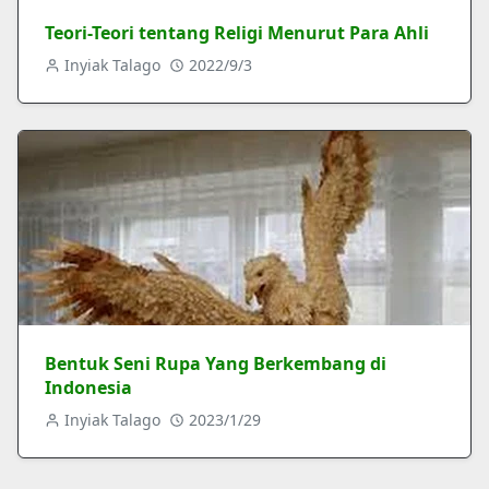
Teori-Teori tentang Religi Menurut Para Ahli
Inyiak Talago
2022/9/3
Bentuk Seni Rupa Yang Berkembang di
Indonesia
Inyiak Talago
2023/1/29