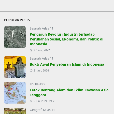
POPULAR POSTS
Sejarah Kelas 11
Pengaruh Revolusi Industri terhadap
Perubahan Sosial, Ekonomi, dan Politik di
Indonesia
27 Nov, 2022
Sejarah Kelas 11
Bukti Awal Penyebaran Islam di Indonesia
21 Jun, 2024
IPS Kelas 9
Letak Bentang Alam dan Iklim Kawasan Asia
Tenggara
5 Jun, 2024
2
Geografi Kelas 11