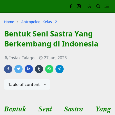
Home
Antropologi Kelas 12
Bentuk Seni Sastra Yang
Berkembang di Indonesia
Inyiak Talago
27 Jan, 2023
Table of content
Bentuk Seni Sastra Yang