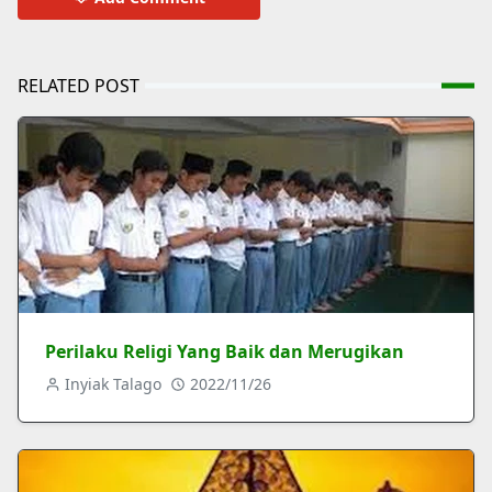
RELATED POST
Perilaku Religi Yang Baik dan Merugikan
Inyiak Talago
2022/11/26