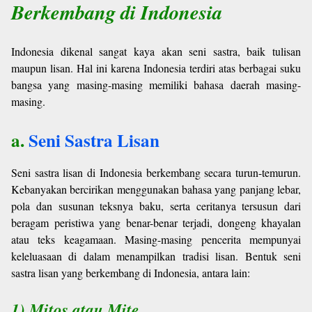
Berkembang di Indonesia
Indonesia dikenal sangat kaya akan seni sastra, baik tulisan
maupun lisan. Hal ini karena Indonesia terdiri atas berbagai suku
bangsa yang masing-masing memiliki bahasa daerah masing-
masing.
a.
Seni Sastra Lisan
Seni sastra lisan di Indonesia berkembang secara turun-temurun.
Kebanyakan bercirikan menggunakan bahasa yang panjang lebar,
pola dan susunan teksnya baku, serta ceritanya tersusun dari
beragam peristiwa yang benar-benar terjadi, dongeng khayalan
atau teks keagamaan. Masing-masing pencerita mempunyai
keleluasaan di dalam menampilkan tradisi lisan. Bentuk seni
sastra lisan yang berkembang di Indonesia, antara lain:
1) Mitos atau Mite