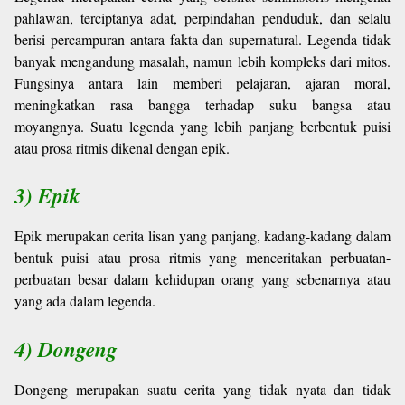
pahlawan, terciptanya adat, perpindahan penduduk, dan selalu
berisi percampuran antara fakta dan supernatural. Legenda tidak
banyak mengandung masalah, namun lebih kompleks dari mitos.
Fungsinya antara lain memberi pelajaran, ajaran moral,
meningkatkan rasa bangga terhadap suku bangsa atau
moyangnya. Suatu legenda yang lebih panjang berbentuk puisi
atau prosa ritmis dikenal dengan epik.
3) Epik
Epik merupakan cerita lisan yang panjang, kadang-kadang dalam
bentuk puisi atau prosa ritmis yang menceritakan perbuatan-
perbuatan besar dalam kehidupan orang yang sebenarnya atau
yang ada dalam legenda.
4) Dongeng
Dongeng merupakan suatu cerita yang tidak nyata dan tidak