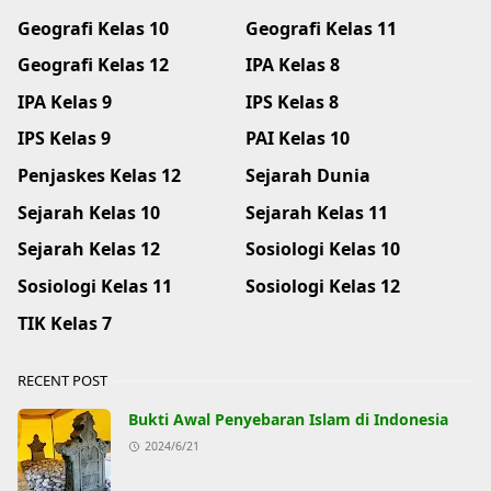
Geografi Kelas 10
Geografi Kelas 11
Geografi Kelas 12
IPA Kelas 8
IPA Kelas 9
IPS Kelas 8
IPS Kelas 9
PAI Kelas 10
Penjaskes Kelas 12
Sejarah Dunia
Sejarah Kelas 10
Sejarah Kelas 11
Sejarah Kelas 12
Sosiologi Kelas 10
Sosiologi Kelas 11
Sosiologi Kelas 12
TIK Kelas 7
RECENT POST
Bukti Awal Penyebaran Islam di Indonesia
2024/6/21