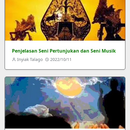
Penjelasan Seni Pertunjukan dan Seni Musik
Inyiak Talago
2022/10/11