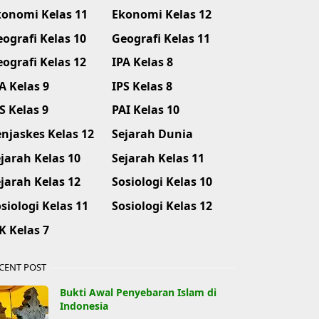
konomi Kelas 11
Ekonomi Kelas 12
ografi Kelas 10
Geografi Kelas 11
ografi Kelas 12
IPA Kelas 8
A Kelas 9
IPS Kelas 8
S Kelas 9
PAI Kelas 10
njaskes Kelas 12
Sejarah Dunia
jarah Kelas 10
Sejarah Kelas 11
jarah Kelas 12
Sosiologi Kelas 10
siologi Kelas 11
Sosiologi Kelas 12
K Kelas 7
CENT POST
Bukti Awal Penyebaran Islam di
Indonesia