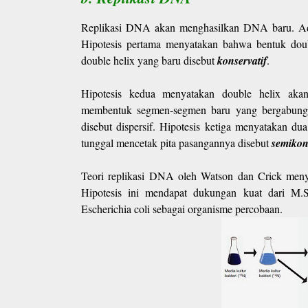
Replikasi DNA akan menghasilkan DNA baru. Ada 
Hipotesis pertama menyatakan bahwa bentuk dou
double helix yang baru disebut
konservatif
.
Hipotesis kedua menyatakan double helix akan 
membentuk segmen-segmen baru yang bergabung
disebut dispersif. Hipotesis ketiga menyatakan dua
tunggal mencetak pita pasangannya disebut
semikon
Teori replikasi DNA oleh Watson dan Crick menyat
Hipotesis ini mendapat dukungan kuat dari M.
Escherichia coli sebagai organisme percobaan.