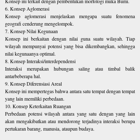
Konsep ini terkait dengan pembentukan morfologi muka Bumi.
6. Konsep Aglomerasi
Konsep aglomerasi menjelaskan mengapa suatu fenomena
geografi cenderung mengelompok.
7. Konsep Nilai Kegunaan
Konsep ini berkaitan dengan nilai guna suatu wilayah. Tiap
wilayah mempunyai potensi yang bisa dikembangkan, sehingga
nilai kegunaanya optimal.
8. Konsep Interaksi/interdependensi
Interaksi merupakan hubungan saling atau timbal balik
antarbeberapa hal.
9. Konsep Diferensiasi Areal
Konsep ini mempertegas bahwa antara satu tempat dengan tempat
yang lain memiliki perbedaan.
10. Konsep Keterkaitan Ruangan
Perbedaan potensi wilayah antara yang satu dengan yang lain
akan mengakibatkan atau mendorong terjadinya interaksi berupa
pertukaran barang, manusia, ataupun budaya.