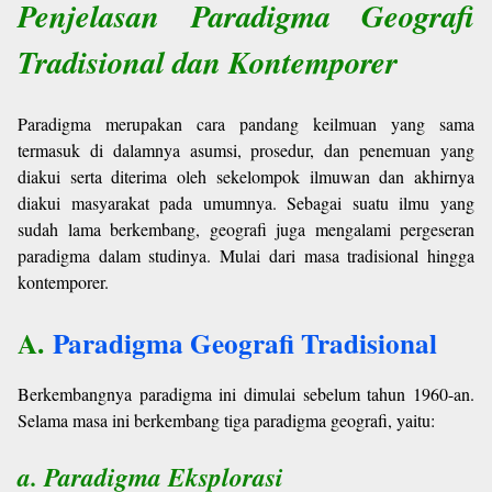
Penjelasan Paradigma Geografi
Tradisional dan Kontemporer
Paradigma merupakan cara pandang keilmuan yang sama
termasuk di dalamnya asumsi, prosedur, dan penemuan yang
diakui serta diterima oleh sekelompok ilmuwan dan akhirnya
diakui masyarakat pada umumnya. Sebagai suatu ilmu yang
sudah lama berkembang, geografi juga mengalami pergeseran
paradigma dalam studinya. Mulai dari masa tradisional hingga
kontemporer.
A.
Paradigma Geografi Tradisional
Berkembangnya paradigma ini dimulai sebelum tahun 1960-an.
Selama masa ini berkembang tiga paradigma geografi, yaitu:
a. Paradigma Eksplorasi