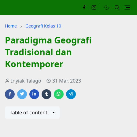
Home
Geografi Kelas 10
Paradigma Geografi
Tradisional dan
Kontemporer
Inyiak Talago
31 Mar, 2023
Table of content