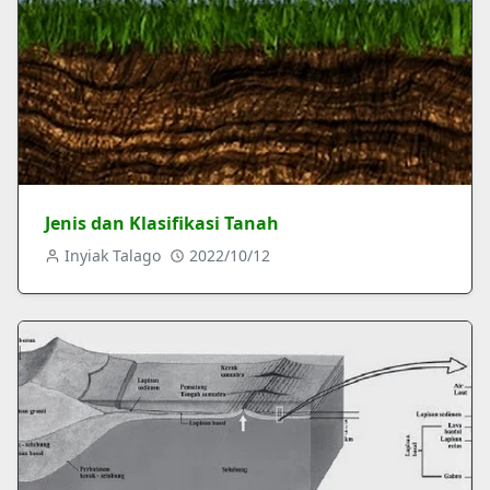
Jenis dan Klasifikasi Tanah
Inyiak Talago
2022/10/12