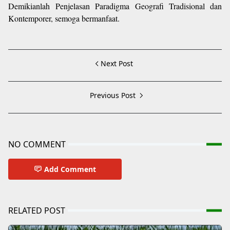
Demikianlah Penjelasan Paradigma Geografi Tradisional dan
Kontemporer
, semoga bermanfaat.
Next Post
Previous Post
NO COMMENT
Add Comment
RELATED POST