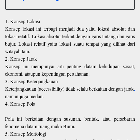
1. Konsep Lokasi
Konsep lokasi ini terbagi menjadi dua yaitu lokasi absolut dan
lokasi relatif. Lokasi absolut terkait dengan garis lintang dan garis
bujur. Lokasi relatif yaitu lokasi suatu tempat yang dilihat dari
wilayah lain.
2. Konsep Jarak
Konsep ini mempunyai arti penting dalam kehidupan sosial,
ekonomi, ataupun kepentingan pertahanan.
3. Konsep Keterjangkauan
Keterjangkauan (accessibility) tidak selalu berkaitan dengan jarak
,
namun juga medan.
4. Konsep Pola
Pola ini berkaitan dengan susunan, bentuk, atau persebaran
fenomena dalam ruang muka Bumi.
5. Konsep Morfologi