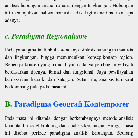
analisis hubungan antara manusia dengan lingkungan. Hubungan
ini menunjukkan bahwa manusia tidak lagi menerima alam apa
adanya.
c. Paradigma Regionalisme
Pada paradigma ini timbul atas adanya sintesis hubungan manusia
dan lingkungan, hingga memunculkan konsep-konsep region.
Beberapa konsep yang muncul, yaitu adanya pembagian wilayah
berdasarkan tipenya, formal dan fungsional. Juga pewilayahan
berdasarkan hierarki dan kategori. Selain itu, analisis temporal
berkembang pula pada masa ini.
B.
Paradigma Geografi Kontemporer
Pada masa ini, ditandai dengan berkembangnya metode analisis
kuantitatif, model building, dan analisis keruangan. Hingga masa
ini disebut periode paradigma analisis keruangan. Seorang