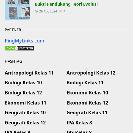
Bukti Pendukung Teori Evolusi
26 Apr, 2024
4
PARTNER
PingMyLinks.com
HASHTAG
Antropologi Kelas 11
Antropologi Kelas 12
Biologi Kelas 10
Biologi Kelas 11
Biologi Kelas 12
Ekonomi Kelas 10
Ekonomi Kelas 11
Ekonomi Kelas 12
Geografi Kelas 10
Geografi Kelas 11
Geografi Kelas 12
IPA Kelas 8
IPA Kelas 9
IPS Kelas 8