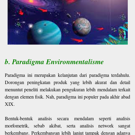
b. Paradigma Environmentalisme
Paradigma ini merupakan kelanjutan dari paradigma terdahulu.
Dorongan peningkatan produk yang lebih akurat dan detail
menuntut peneliti melakukan pengukuran lebih mendalam terkait
dengan elemen fisik. Nah, paradigma ini populer pada akhir abad
XIX.
Bentuk-bentuk analisis secara mendalam seperti analisis
morfometrik, sebab akibat, serta analisis network sangat
berkembang. Perkembangan lebih lanjut tampak dengan adanya