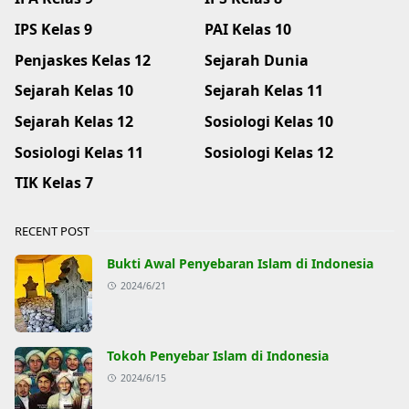
IPS Kelas 9
PAI Kelas 10
Penjaskes Kelas 12
Sejarah Dunia
Sejarah Kelas 10
Sejarah Kelas 11
Sejarah Kelas 12
Sosiologi Kelas 10
Sosiologi Kelas 11
Sosiologi Kelas 12
TIK Kelas 7
RECENT POST
Bukti Awal Penyebaran Islam di Indonesia
2024/6/21
Tokoh Penyebar Islam di Indonesia
2024/6/15