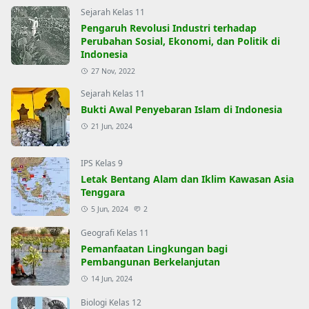
Sejarah Kelas 11
Pengaruh Revolusi Industri terhadap
Perubahan Sosial, Ekonomi, dan Politik di
Indonesia
27 Nov, 2022
Sejarah Kelas 11
Bukti Awal Penyebaran Islam di Indonesia
21 Jun, 2024
IPS Kelas 9
Letak Bentang Alam dan Iklim Kawasan Asia
Tenggara
5 Jun, 2024
2
Geografi Kelas 11
Pemanfaatan Lingkungan bagi
Pembangunan Berkelanjutan
14 Jun, 2024
Biologi Kelas 12