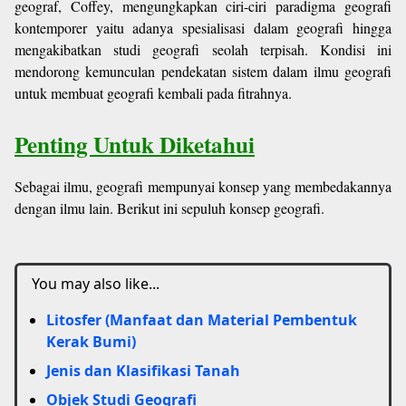
geograf, Coffey, mengungkapkan ciri-ciri paradigma geografi
kontemporer yaitu adanya spesialisasi dalam geografi hingga
mengakibatkan studi geografi seolah terpisah. Kondisi ini
mendorong kemunculan pendekatan sistem dalam ilmu geografi
untuk membuat geografi kembali pada fitrahnya.
Penting Untuk Diketahui
Sebagai ilmu, geografi mempunyai konsep yang membedakannya
dengan ilmu lain. Berikut ini sepuluh konsep geografi.
You may also like...
Litosfer (Manfaat dan Material Pembentuk
Kerak Bumi)
Jenis dan Klasifikasi Tanah
Objek Studi Geografi