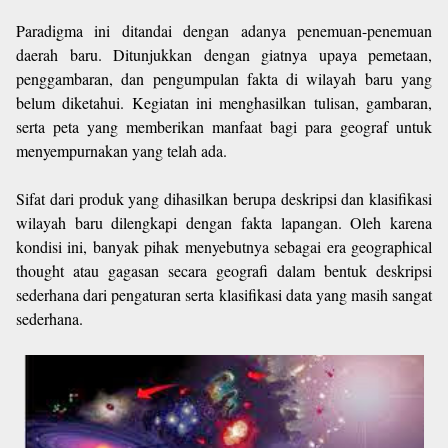
Paradigma ini ditandai dengan adanya penemuan-penemuan
daerah baru. Ditunjukkan dengan giatnya upaya pemetaan,
penggambaran, dan pengumpulan fakta di wilayah baru yang
belum diketahui. Kegiatan ini menghasilkan tulisan, gambaran,
serta peta yang memberikan manfaat bagi para geograf untuk
menyempurnakan yang telah ada.
Sifat dari produk yang dihasilkan berupa deskripsi dan klasifikasi
wilayah baru dilengkapi dengan fakta lapangan. Oleh karena
kondisi ini, banyak pihak menyebutnya sebagai era geographical
thought atau gagasan secara geografi dalam bentuk deskripsi
sederhana dari pengaturan serta klasifikasi data yang masih sangat
sederhana.