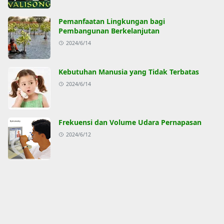
Pemanfaatan Lingkungan bagi
Pembangunan Berkelanjutan
2024/6/14
Kebutuhan Manusia yang Tidak Terbatas
2024/6/14
Frekuensi dan Volume Udara Pernapasan
2024/6/12