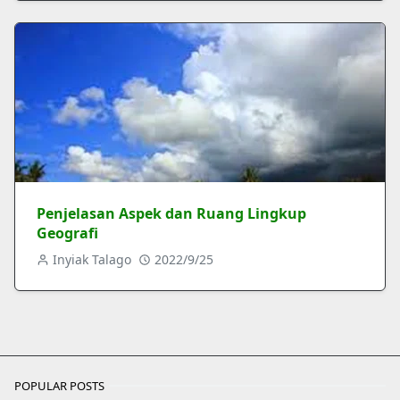
Penjelasan Aspek dan Ruang Lingkup
Geografi
Inyiak Talago
2022/9/25
POPULAR POSTS