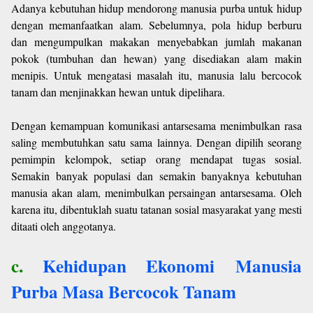
Adanya kebutuhan hidup mendorong manusia purba untuk hidup
dengan memanfaatkan alam. Sebelumnya, pola hidup berburu
dan mengumpulkan makakan menyebabkan jumlah makanan
pokok (tumbuhan dan hewan) yang disediakan alam makin
menipis. Untuk mengatasi masalah itu, manusia lalu bercocok
tanam dan menjinakkan hewan untuk dipelihara.
Dengan kemampuan komunikasi antarsesama menimbulkan rasa
saling membutuhkan satu sama lainnya. Dengan dipilih seorang
pemimpin kelompok, setiap orang mendapat tugas sosial.
Semakin banyak populasi dan semakin banyaknya kebutuhan
manusia akan alam, menimbulkan persaingan antarsesama. Oleh
karena itu, dibentuklah suatu tatanan sosial masyarakat yang mesti
ditaati oleh anggotanya.
c.
Kehidupan Ekonomi Manusia
Purba Masa Bercocok Tanam