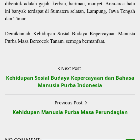
dibentuk adalah gajah, kerbau, harimau, monyet. Arca-arca batu
ini banyak terdapat di Sumatera selatan, Lampung, Jawa Tengah
dan Timur.
Demikianlah Kehidupan Sosial Budaya Kepercayaan Manusia
Purba Masa Bercocok Tanam, semoga bermanfaat.
Next Post
Kehidupan Sosial Budaya Kepercayaan dan Bahasa
Manusia Purba Indonesia
Previous Post
Kehidupan Manusia Purba Masa Perundagian
NO COMMENT