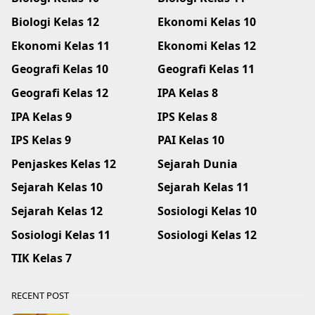
Biologi Kelas 12
Ekonomi Kelas 10
Ekonomi Kelas 11
Ekonomi Kelas 12
Geografi Kelas 10
Geografi Kelas 11
Geografi Kelas 12
IPA Kelas 8
IPA Kelas 9
IPS Kelas 8
IPS Kelas 9
PAI Kelas 10
Penjaskes Kelas 12
Sejarah Dunia
Sejarah Kelas 10
Sejarah Kelas 11
Sejarah Kelas 12
Sosiologi Kelas 10
Sosiologi Kelas 11
Sosiologi Kelas 12
TIK Kelas 7
RECENT POST