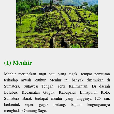
(1) Menhir
Menhir merupakan tugu batu yang tegak, tempat pemujaan
terhadap arwah leluhur. Menhir ini banyak ditemukan di
Sumatera, Sulawesi Tengah, serta Kalimantan. Di daerah
Belubus, Kecamatan Guguk, Kabupaten Limapuluh Koto,
Sumatera Barat, terdapat menhir yang tingginya 125 cm,
berbentuk seperi gagak pedang, baguan lengungannya
menghadap Gunung Sago.