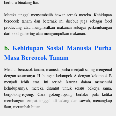
berburu binatang liar.
Mereka tinggal menyembelih hewan ternak mereka. Kehidupan
bercocok tanam dan beternak ini disebut juga sebagai food
producting atau menghasilkan makanan sebagai perkembangan
dari food gathering atau mengumpulkan makanan.
b.
Kehidupan Sosial Manusia Purba
Masa Bercocok Tanam
Melalui bercocok tanam, manusia purba menjadi saling mengenal
dengan sesamanya. Hubungan kelompok A dengan kelompok B
menjadi lebih erat. Ini terjadi karena dalam memenuhi
kehidupannya, mereka dituntut untuk selalu bekerja sama,
bergotong-royong. Cara gotong-royong berlaku pula ketika
membangun tempat tinggal, di ladang dan sawah, menangkap
ikan, merambah hutan.