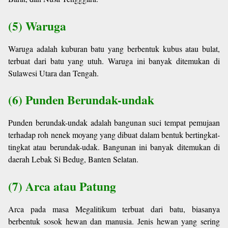
(5) Waruga
Waruga adalah kuburan batu yang berbentuk kubus atau bulat,
terbuat dari batu yang utuh. Waruga ini banyak ditemukan di
Sulawesi Utara dan Tengah.
(6) Punden Berundak-undak
Punden berundak-undak adalah bangunan suci tempat pemujaan
terhadap roh nenek moyang yang dibuat dalam bentuk bertingkat-
tingkat atau berundak-udak. Bangunan ini banyak ditemukan di
daerah Lebak Si Bedug, Banten Selatan.
(7) Arca atau Patung
Arca pada masa Megalitikum terbuat dari batu, biasanya
berbentuk sosok hewan dan manusia. Jenis hewan yang sering