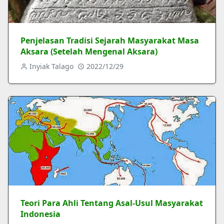
Penjelasan Tradisi Sejarah Masyarakat Masa
Aksara (Setelah Mengenal Aksara)
Inyiak Talago
2022/12/29
Teori Para Ahli Tentang Asal-Usul Masyarakat
Indonesia