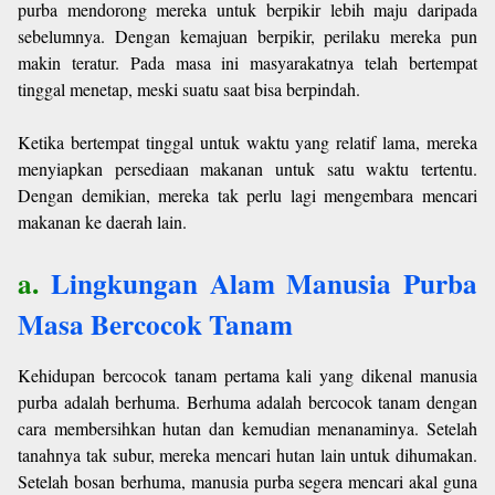
purba mendorong mereka untuk berpikir lebih maju daripada
sebelumnya. Dengan kemajuan berpikir, perilaku mereka pun
makin teratur. Pada masa ini masyarakatnya telah bertempat
tinggal menetap, meski suatu saat bisa berpindah.
Ketika bertempat tinggal untuk waktu yang relatif lama, mereka
menyiapkan persediaan makanan untuk satu waktu tertentu.
Dengan demikian, mereka tak perlu lagi mengembara mencari
makanan ke daerah lain.
a.
Lingkungan Alam Manusia Purba
Masa Bercocok Tanam
Kehidupan bercocok tanam pertama kali yang dikenal manusia
purba adalah berhuma. Berhuma adalah bercocok tanam dengan
cara membersihkan hutan dan kemudian menanaminya. Setelah
tanahnya tak subur, mereka mencari hutan lain untuk dihumakan.
Setelah bosan berhuma, manusia purba segera mencari akal guna