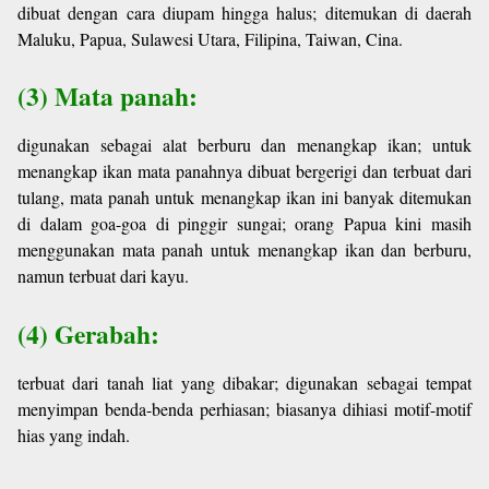
dibuat dengan cara diupam hingga halus; ditemukan di daerah
Maluku, Papua, Sulawesi Utara, Filipina, Taiwan, Cina.
(3) Mata panah:
digunakan sebagai alat berburu dan menangkap ikan; untuk
menangkap ikan mata panahnya dibuat bergerigi dan terbuat dari
tulang, mata panah untuk menangkap ikan ini banyak ditemukan
di dalam goa-goa di pinggir sungai; orang Papua kini masih
menggunakan mata panah untuk menangkap ikan dan berburu,
namun terbuat dari kayu.
(4) Gerabah:
terbuat dari tanah liat yang dibakar; digunakan sebagai tempat
menyimpan benda-benda perhiasan; biasanya dihiasi motif-motif
hias yang indah.