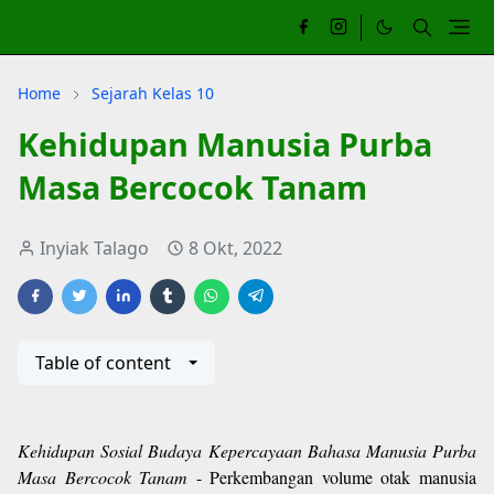
Home
Sejarah Kelas 10
Kehidupan Manusia Purba
Masa Bercocok Tanam
Inyiak Talago
8 Okt, 2022
Table of content
Kehidupan Sosial Budaya Kepercayaan Bahasa Manusia Purba
Masa Bercocok Tanam
- Perkembangan volume otak manusia