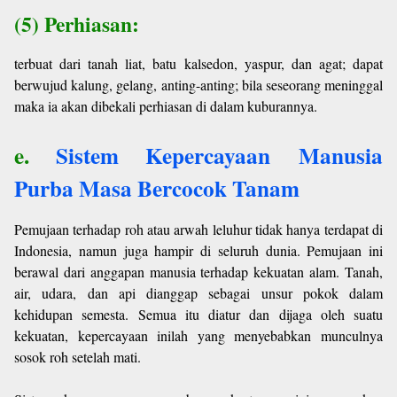
(5) Perhiasan:
terbuat dari tanah liat, batu kalsedon, yaspur, dan agat; dapat
berwujud kalung, gelang, anting-anting; bila seseorang meninggal
maka ia akan dibekali perhiasan di dalam kuburannya.
e.
Sistem Kepercayaan Manusia
Purba Masa Bercocok Tanam
Pemujaan terhadap roh atau arwah leluhur tidak hanya terdapat di
Indonesia, namun juga hampir di seluruh dunia. Pemujaan ini
berawal dari anggapan manusia terhadap kekuatan alam. Tanah,
air, udara, dan api dianggap sebagai unsur pokok dalam
kehidupan semesta. Semua itu diatur dan dijaga oleh suatu
kekuatan, kepercayaan inilah yang menyebabkan munculnya
sosok roh setelah mati.