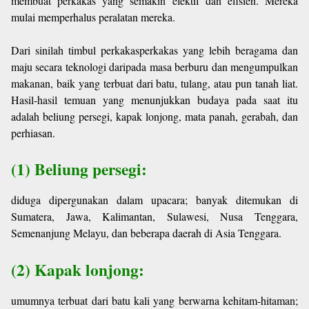
membuat perkakas yang semakin efektif dan efisien. Mereka
mulai memperhalus peralatan mereka.
Dari sinilah timbul perkakasperkakas yang lebih beragama dan
maju secara teknologi daripada masa berburu dan mengumpulkan
makanan, baik yang terbuat dari batu, tulang, atau pun tanah liat.
Hasil-hasil temuan yang menunjukkan budaya pada saat itu
adalah beliung persegi, kapak lonjong, mata panah, gerabah, dan
perhiasan.
(1) Beliung persegi:
diduga dipergunakan dalam upacara; banyak ditemukan di
Sumatera, Jawa, Kalimantan, Sulawesi, Nusa Tenggara,
Semenanjung Melayu, dan beberapa daerah di Asia Tenggara.
(2) Kapak lonjong:
umumnya terbuat dari batu kali yang berwarna kehitam-hitaman;