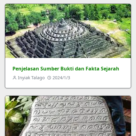
Penjelasan Sumber Bukti dan Fakta Sejarah
Inyiak Talago
2024/1/3