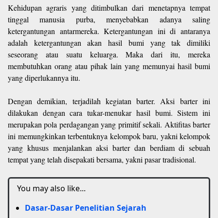
Kehidupan agraris yang ditimbulkan dari menetapnya tempat
tinggal manusia purba, menyebabkan adanya saling
ketergantungan antarmereka. Ketergantungan ini di antaranya
adalah ketergantungan akan hasil bumi yang tak dimiliki
seseorang atau suatu keluarga. Maka dari itu, mereka
membutuhkan orang atau pihak lain yang memunyai hasil bumi
yang diperlukannya itu.
Dengan demikian, terjadilah kegiatan barter. Aksi barter ini
dilakukan dengan cara tukar-menukar hasil bumi. Sistem ini
merupakan pola perdagangan yang primitif sekali. Aktifitas barter
ini memungkinkan terbentuknya kelompok baru, yakni kelompok
yang khusus menjalankan aksi barter dan berdiam di sebuah
tempat yang telah disepakati bersama, yakni pasar tradisional.
You may also like...
Dasar-Dasar Penelitian Sejarah