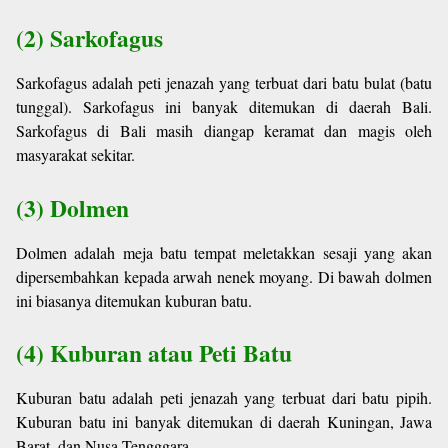
(2) Sarkofagus
Sarkofagus adalah peti jenazah yang terbuat dari batu bulat (batu
tunggal). Sarkofagus ini banyak ditemukan di daerah Bali.
Sarkofagus di Bali masih diangap keramat dan magis oleh
masyarakat sekitar.
(3) Dolmen
Dolmen adalah meja batu tempat meletakkan sesaji yang akan
dipersembahkan kepada arwah nenek moyang. Di bawah dolmen
ini biasanya ditemukan kuburan batu.
(4) Kuburan atau Peti Batu
Kuburan batu adalah peti jenazah yang terbuat dari batu pipih.
Kuburan batu ini banyak ditemukan di daerah Kuningan, Jawa
Barat, dan Nusa Tengggara.