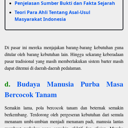
Penjelasan Sumber Bukti dan Fakta Sejarah
Teori Para Ahli Tentang Asal-Usul
Masyarakat Indonesia
Di pasar ini mereka menjajakan barang-barang kebutuhan guna
ditular oleh barang kebutuhan lain. Hingga sekarang keberadaan
pasar tradisional yang masih memberlakukan sistem barter masih
dapat ditemui di daerah-daerah pedalaman.
d.
Budaya Manusia Purba Masa
Bercocok Tanam
Semakin lama, pola bercocok tanam dan beternak semakin
berkembang. Terdorong oleh pergeseran kebutuhan dari semula
menanam umbi-umbian menjadi menanam padi, manusia lantas