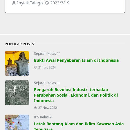
Inyiak Talago
2023/3/19
POPULAR POSTS
Sejarah Kelas 11
Bukti Awal Penyebaran Islam di Indonesia
21 Jun, 2024
Sejarah Kelas 11
Pengaruh Revolusi Industri terhadap
Perubahan Sosial, Ekonomi, dan Politik di
Indonesia
27 Nov, 2022
IPS Kelas 9
Letak Bentang Alam dan Iklim Kawasan Asia
Tenggara