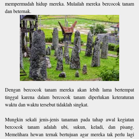
mempermudah hidup mereka. Mulailah mereka bercocok tanam
dan beternak.
Dengan bercocok tanam mereka akan lebih lama bertempat
tinggal karena dalam bercocok tanam diperlukan keteraturan
waktu dan waktu tersebut tidaklah singkat.
Mungkin sekali jenis-jenis tanaman pada tahap awal kegiatan
bercocok tanam adalah ubi, sukun, keladi, dan pisang.
Memelihara hewan ternak bertujuan agar mereka tak perlu lagi