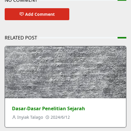
Add Comment
RELATED POST
Dasar-Dasar Penelitian Sejarah
Inyiak Talago
2024/6/12