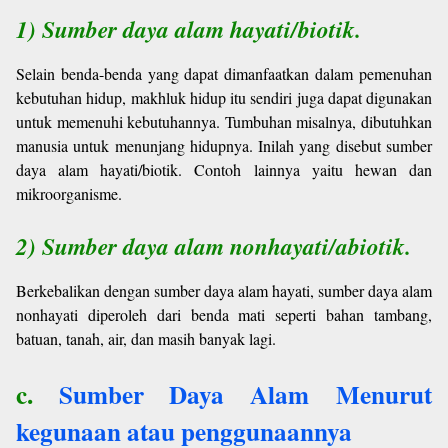
1) Sumber daya alam hayati/biotik.
Selain benda-benda yang dapat dimanfaatkan dalam pemenuhan
kebutuhan hidup, makhluk hidup itu sendiri juga dapat digunakan
untuk memenuhi kebutuhannya. Tumbuhan misalnya, dibutuhkan
manusia untuk menunjang hidupnya. Inilah yang disebut sumber
daya alam hayati/biotik. Contoh lainnya yaitu hewan dan
mikroorganisme.
2) Sumber daya alam nonhayati/abiotik.
Berkebalikan dengan sumber daya alam hayati, sumber daya alam
nonhayati diperoleh dari benda mati seperti bahan tambang,
batuan, tanah, air, dan masih banyak lagi.
c.
Sumber Daya Alam
Menurut
kegunaan atau penggunaannya