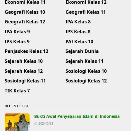
Ekonomi Kelas 11
Ekonomi Kelas 12
Geografi Kelas 10
Geografi Kelas 11
Geografi Kelas 12
IPA Kelas 8
IPA Kelas 9
IPS Kelas 8
IPS Kelas 9
PAI Kelas 10
Penjaskes Kelas 12
Sejarah Dunia
Sejarah Kelas 10
Sejarah Kelas 11
Sejarah Kelas 12
Sosiologi Kelas 10
Sosiologi Kelas 11
Sosiologi Kelas 12
TIK Kelas 7
RECENT POST
Bukti Awal Penyebaran Islam di Indonesia
2024/6/21