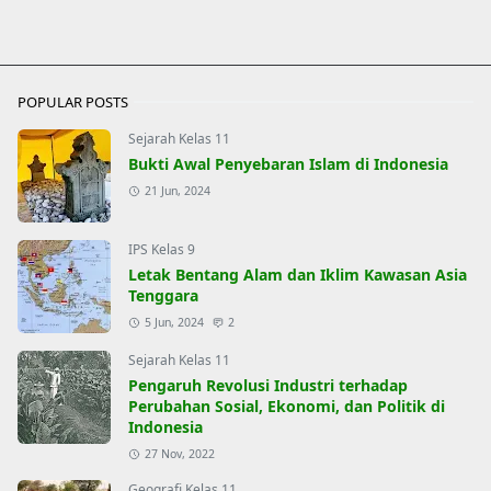
POPULAR POSTS
Sejarah Kelas 11
Bukti Awal Penyebaran Islam di Indonesia
21 Jun, 2024
IPS Kelas 9
Letak Bentang Alam dan Iklim Kawasan Asia
Tenggara
5 Jun, 2024
2
Sejarah Kelas 11
Pengaruh Revolusi Industri terhadap
Perubahan Sosial, Ekonomi, dan Politik di
Indonesia
27 Nov, 2022
Geografi Kelas 11