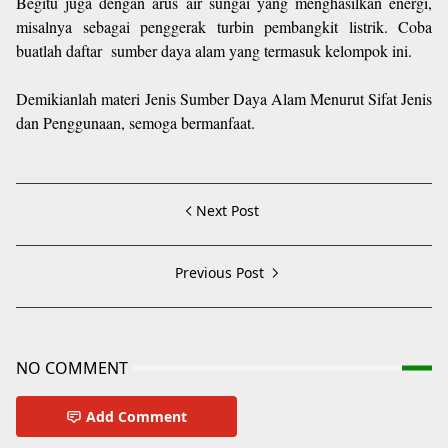
Begitu juga dengan arus air sungai yang menghasilkan energi,
misalnya sebagai penggerak turbin pembangkit listrik. Coba
buatlah daftar sumber daya alam yang termasuk kelompok ini.
Demikianlah materi Jenis Sumber Daya Alam Menurut Sifat Jenis
dan Penggunaan, semoga bermanfaat.
Next Post
Previous Post
NO COMMENT
Add Comment