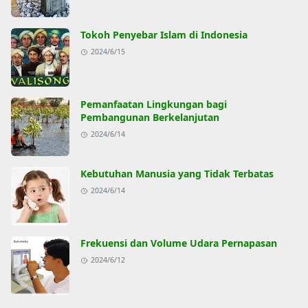
Tokoh Penyebar Islam di Indonesia
2024/6/15
Pemanfaatan Lingkungan bagi
Pembangunan Berkelanjutan
2024/6/14
Kebutuhan Manusia yang Tidak Terbatas
2024/6/14
Frekuensi dan Volume Udara Pernapasan
2024/6/12