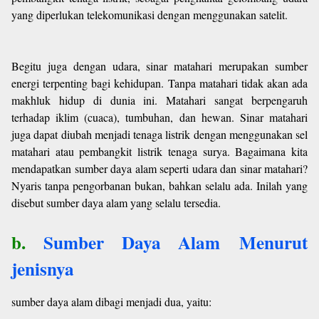
yang diperlukan telekomunikasi dengan menggunakan satelit.
Begitu juga dengan udara, sinar matahari merupakan sumber
energi terpenting bagi kehidupan. Tanpa matahari tidak akan ada
makhluk hidup di dunia ini. Matahari sangat berpengaruh
terhadap iklim (cuaca), tumbuhan, dan hewan. Sinar matahari
juga dapat diubah menjadi tenaga listrik dengan menggunakan sel
matahari atau pembangkit listrik tenaga surya. Bagaimana kita
mendapatkan sumber daya alam seperti udara dan sinar matahari?
Nyaris tanpa pengorbanan bukan, bahkan selalu ada. Inilah yang
disebut sumber daya alam yang selalu tersedia.
b.
Sumber Daya Alam
Menurut
jenisnya
sumber daya alam dibagi menjadi dua, yaitu: