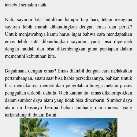
tersebut semakin naik.
Nah, sayuran kita butuhkan hampir tiap hari, tetapi mengapa
sayuran lebih murah dibandingkan dengan emas dan perak?
Untuk menjawabnya kamu harus ingat bahwa cara mendapatkan
emas lebih sulit dibandingkan sayuran, yang bisa diperoleh
dengan mudah dan bisa dikembangkan guna persiapan dalam
memenuhi kebutuhan kita.
Bagaimana dengan emas? Emas diambil dengan cara melakukan
pertambangan, suatu saat bisa habis persediaannya, bahkan untuk
bisa memakainya memerlukan pengolahan hingga melalui proses
penggalian terlebih dahulu. Oleh karena itu, emas dikelompokkan
dalam sumber daya alam yang tidak bisa diperbarui. Sumber daya
alam ini biasanya berupa bahan tambang dan mineral yang
terkandung di dalam Bumi.