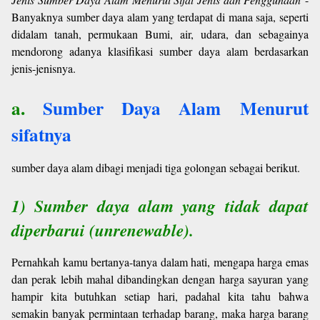
Banyaknya sumber daya alam yang terdapat di mana saja, seperti
didalam tanah, permukaan Bumi, air, udara, dan sebagainya
mendorong adanya klasifikasi sumber daya alam berdasarkan
jenis-jenisnya.
a.
Sumber Daya Alam
Menurut
sifatnya
sumber daya alam dibagi menjadi tiga golongan sebagai berikut.
1) Sumber daya alam yang tidak dapat
diperbarui (unrenewable).
Pernahkah kamu bertanya-tanya dalam hati, mengapa harga emas
dan perak lebih mahal dibandingkan dengan harga sayuran yang
hampir kita butuhkan setiap hari, padahal kita tahu bahwa
semakin banyak permintaan terhadap barang, maka harga barang