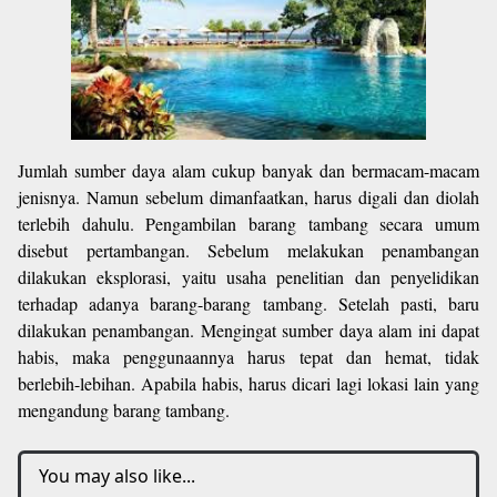
Jumlah sumber daya alam cukup banyak dan bermacam-macam
jenisnya. Namun sebelum dimanfaatkan, harus digali dan diolah
terlebih dahulu. Pengambilan barang tambang secara umum
disebut pertambangan. Sebelum melakukan penambangan
dilakukan eksplorasi, yaitu usaha penelitian dan penyelidikan
terhadap adanya barang-barang tambang. Setelah pasti, baru
dilakukan penambangan. Mengingat sumber daya alam ini dapat
habis, maka penggunaannya harus tepat dan hemat, tidak
berlebih-lebihan. Apabila habis, harus dicari lagi lokasi lain yang
mengandung barang tambang.
You may also like...