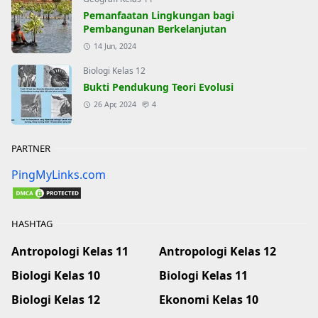
Pemanfaatan Lingkungan bagi
Pembangunan Berkelanjutan
14 Jun, 2024
Biologi Kelas 12
Bukti Pendukung Teori Evolusi
26 Apr, 2024
4
PARTNER
PingMyLinks.com
HASHTAG
Antropologi Kelas 11
Antropologi Kelas 12
Biologi Kelas 10
Biologi Kelas 11
Biologi Kelas 12
Ekonomi Kelas 10