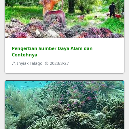
Pengertian Sumber Daya Alam dan
Contohnya
Inyiak Talago
2023/3/27