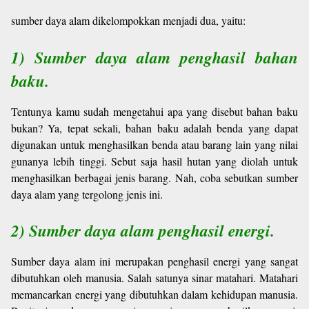
sumber daya alam dikelompokkan menjadi dua, yaitu:
1) Sumber daya alam penghasil bahan
baku.
Tentunya kamu sudah mengetahui apa yang disebut bahan baku
bukan? Ya, tepat sekali, bahan baku adalah benda yang dapat
digunakan untuk menghasilkan benda atau barang lain yang nilai
gunanya lebih tinggi. Sebut saja hasil hutan yang diolah untuk
menghasilkan berbagai jenis barang. Nah, coba sebutkan sumber
daya alam yang tergolong jenis ini.
2) Sumber daya alam penghasil energi.
Sumber daya alam ini merupakan penghasil energi yang sangat
dibutuhkan oleh manusia. Salah satunya sinar matahari. Matahari
memancarkan energi yang dibutuhkan dalam kehidupan manusia.