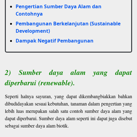
Pengertian Sumber Daya Alam dan
Contohnya
Pembangunan Berkelanjutan (Sustainable
Development)
Dampak Negatif Pembangunan
2) Sumber daya alam yang dapat
diperbarui (renewable).
Seperti halnya sayuran, yang dapat dikembangbiakkan bahkan
dibudidayakan sesuai kebutuhan, tanaman dalam pengertian yang
lebih luas merupakan salah satu contoh sumber daya alam yang
dapat diperbarui. Sumber daya alam seperti ini dapat juga disebut
sebagai sumber daya alam biotik.