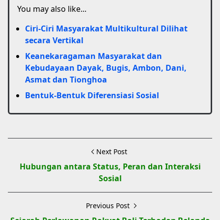
You may also like...
Ciri-Ciri Masyarakat Multikultural Dilihat
secara Vertikal
Keanekaragaman Masyarakat dan
Kebudayaan Dayak, Bugis, Ambon, Dani,
Asmat dan Tionghoa
Bentuk-Bentuk Diferensiasi Sosial
Next Post
Hubungan antara Status, Peran dan Interaksi
Sosial
Previous Post