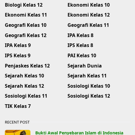
Biologi Kelas 12
Ekonomi Kelas 10
Ekonomi Kelas 11
Ekonomi Kelas 12
Geografi Kelas 10
Geografi Kelas 11
Geografi Kelas 12
IPA Kelas 8
IPA Kelas 9
IPS Kelas 8
IPS Kelas 9
PAI Kelas 10
Penjaskes Kelas 12
Sejarah Dunia
Sejarah Kelas 10
Sejarah Kelas 11
Sejarah Kelas 12
Sosiologi Kelas 10
Sosiologi Kelas 11
Sosiologi Kelas 12
TIK Kelas 7
RECENT POST
Bukti Awal Penyebaran Islam di Indonesia