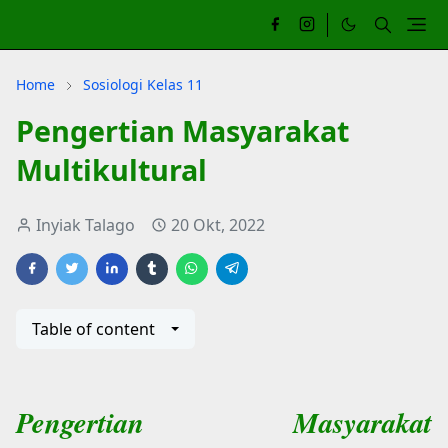
Home
Sosiologi Kelas 11
Pengertian Masyarakat
Multikultural
Inyiak Talago
20 Okt, 2022
Table of content
Pengertian Masyarakat