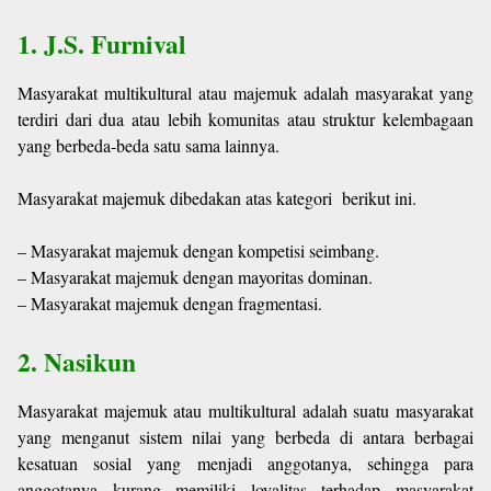
1. J.S. Furnival
Masyarakat multikultural atau majemuk adalah masyarakat yang
terdiri dari dua atau lebih komunitas atau struktur kelembagaan
yang berbeda-beda satu sama lainnya.
Masyarakat majemuk dibedakan atas kategori berikut ini.
– Masyarakat majemuk dengan kompetisi seimbang.
– Masyarakat majemuk dengan mayoritas dominan.
– Masyarakat majemuk dengan fragmentasi.
2. Nasikun
Masyarakat majemuk atau multikultural adalah suatu masyarakat
yang menganut sistem nilai yang berbeda di antara berbagai
kesatuan sosial yang menjadi anggotanya, sehingga para
anggotanya kurang memiliki loyalitas terhadap masyarakat