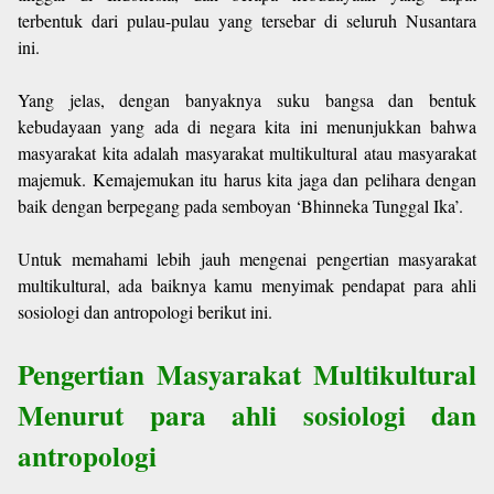
terbentuk dari pulau-pulau yang tersebar di seluruh Nusantara
ini.
Yang jelas, dengan banyaknya suku bangsa dan bentuk
kebudayaan yang ada di negara kita ini menunjukkan bahwa
masyarakat kita adalah masyarakat multikultural atau masyarakat
majemuk. Kemajemukan itu harus kita jaga dan pelihara dengan
baik dengan berpegang pada semboyan ‘Bhinneka Tunggal Ika’.
Untuk memahami lebih jauh mengenai pengertian masyarakat
multikultural, ada baiknya kamu menyimak pendapat para ahli
sosiologi dan antropologi berikut ini.
Pengertian Masyarakat Multikultural
Menurut para ahli sosiologi dan
antropologi