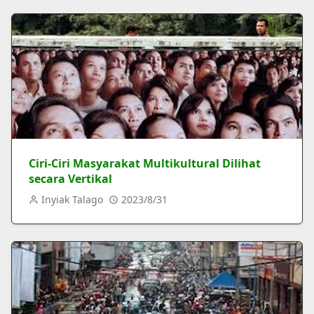
Ciri-Ciri Masyarakat Multikultural Dilihat
secara Vertikal
Inyiak Talago
2023/8/31