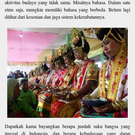
aktivitas budaya yang tidak sama. Misalnya bahasa. Dalam satu
etnis saja, mungkin memiliki bahasa yang berbeda. Belum lagi
dilihat dari kesenian dan juga sistem kekerabatannya.
Dapatkah kamu bayangkan berapa jumlah suku bangsa yang
tinggal di Indonesia, dan berapa kebudayaan yang dapat