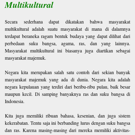
Multikultural
Secara sederhana dapat dikatakan bahwa masyarakat
multikultural adalah suatu masyarakat di mana di dalamnya
terdapat beraneka ragam bentuk budaya yang dapat dilihat dari
perbedaan suku bangsa, agama, ras, dan yang lainnya.
Masyarakat multikultural ini biasanya juga diartikan sebagai
masyarakat majemuk.
Negara kita merupakan salah satu contoh dari sekian banyak
masyarakat majemuk yang ada di dunia. Negara kita adalah
negara kepulauan yang terdiri dari beribu-ribu pulau, baik besar
maupun kecil. Di samping banyaknya ras dan suku bangsa di
Indonesia.
Kita juga memiliki ribuan bahasa, kesenian, dan juga sistem
kekerabatan. Tentu saja ini berbanding lurus dengan suku bangsa
dan ras. Karena masing-masing dari mereka memiliki aktivitas-