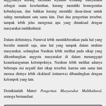
sebagai suatu keseluruhan, kurang memiliki homogenitas
kebudayaan, dan bahkan kurang memiliki dasar-dasar untuk
saling memahami satu sama lain. Dari dua pengertian tersebut,
tampak lebih jelas mengenai apa yang dimaksud dengan
masyarakat multikultural.
Dalam definisinya, Furnival lebih menitikberatkan pada hal yang
bersifat materiil saja, atau hal yang tampak dalam struktur
masyarakat, sedangkan Nasikun lebih melihat pada sikap yang
dikembangkan anggota masyarakat di dalam menanggapi
keanekaragaman kelompoknya. Nasikun lebih melihat adanya
beberapa sisi negatif dari sikap tersebut, karena satu sama lain
merasa dirinya lebih eksklusif (istimewa) dibandingkan dengan
kelompok yang lain.
Demikianlah Materi
Pengertian Masyarakat Multikultural
,
semoga bermanfaat.