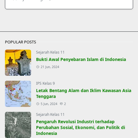
POPULAR POSTS
Sejarah Kelas 11
Bukti Awal Penyebaran Islam di Indonesia
21 Jun, 2024
IPS Kelas 9
Letak Bentang Alam dan Iklim Kawasan Asia
Tenggara
5 Jun, 2024
2
Sejarah Kelas 11
Pengaruh Revolusi Industri terhadap
Perubahan Sosial, Ekonomi, dan Politik di
Indonesia